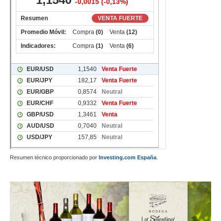
Resumen técnico proporcionado por
Investing.com España
.