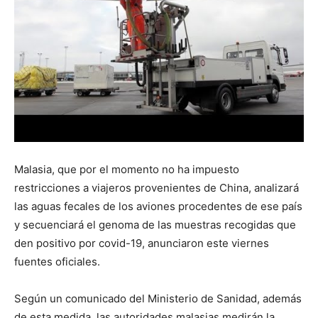
Malasia, que por el momento no ha impuesto
restricciones a viajeros provenientes de China, analizará
las aguas fecales de los aviones procedentes de ese país
y secuenciará el genoma de las muestras recogidas que
den positivo por covid-19, anunciaron este viernes
fuentes oficiales.
Según un comunicado del Ministerio de Sanidad, además
de esta medida, las autoridades malasias medirán la