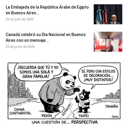
La Embajada de la República Árabe de Egipto
en Buenos Aires...
20 de julio de 2026
Canadá celebró su Día Nacional en Buenos
Aires con un mensaje...
25 de junio de 2026