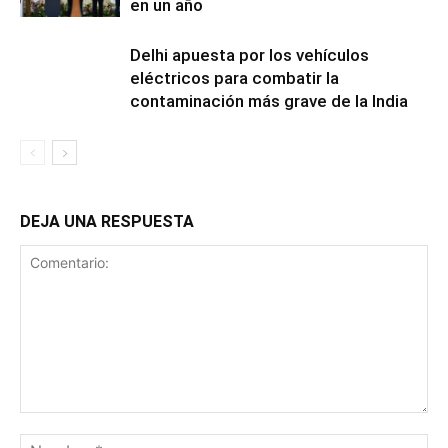
en un año
Delhi apuesta por los vehículos
eléctricos para combatir la
contaminación más grave de la India
DEJA UNA RESPUESTA