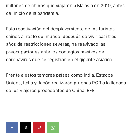
millones de chinos que viajaron a Malasia en 2019, antes
del inicio de la pandemia.
Esta reactivación del desplazamiento de los turistas
chinos al resto del mundo, después de vivir casi tres
años de restricciones severas, ha reavivado las
preocupaciones ante los contagios masivos del
coronavirus que se registran en el gigante asiático.
Frente a estos temores países como India, Estados
Unidos, Italia y Japón realizarán pruebas PCR a la llegada
de los viajeros procedentes de China. EFE