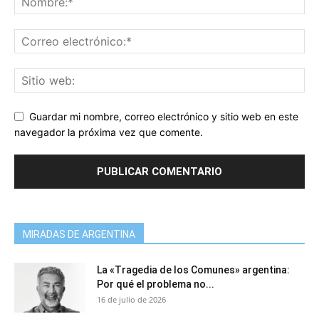
Guardar mi nombre, correo electrónico y sitio web en este
navegador la próxima vez que comente.
MIRADAS DE ARGENTINA
La «Tragedia de los Comunes» argentina:
Por qué el problema no...
16 de julio de 2026