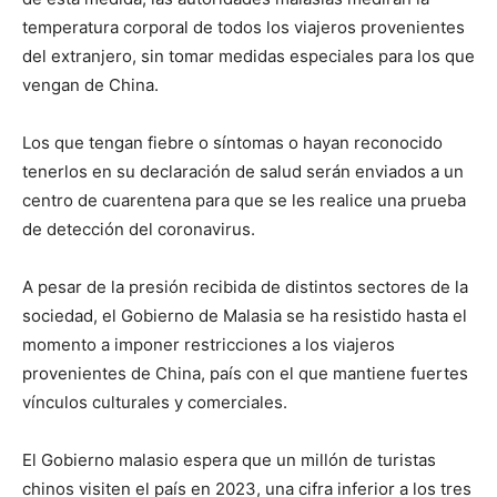
temperatura corporal de todos los viajeros provenientes
del extranjero, sin tomar medidas especiales para los que
vengan de China.
Los que tengan fiebre o síntomas o hayan reconocido
tenerlos en su declaración de salud serán enviados a un
centro de cuarentena para que se les realice una prueba
de detección del coronavirus.
A pesar de la presión recibida de distintos sectores de la
sociedad, el Gobierno de Malasia se ha resistido hasta el
momento a imponer restricciones a los viajeros
provenientes de China, país con el que mantiene fuertes
vínculos culturales y comerciales.
El Gobierno malasio espera que un millón de turistas
chinos visiten el país en 2023, una cifra inferior a los tres