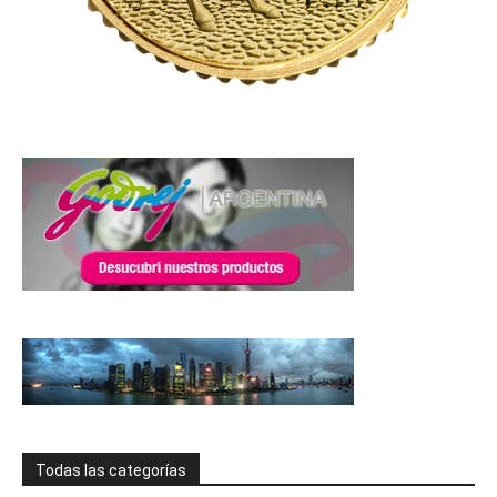
Todas las categorías