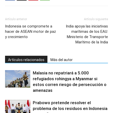
Artículo anterior
Artículo siguiente
Indonesia se compromete a
India apoya las iniciativas
hacer de ASEAN motor de paz
marítimas de los EAU:
y crecimiento
Ministerio de Transporte
Marítimo de la India
Artículos relacionados
Más del autor
Malasia no repatriará a 5.000
refugiados rohingya a Myanmar si
estos corren riesgo de persecución o
amenazas
Prabowo pretende resolver el
problema de los residuos en Indonesia