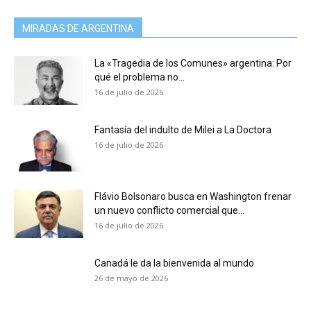
MIRADAS DE ARGENTINA
La «Tragedia de los Comunes» argentina: Por
qué el problema no...
16 de julio de 2026
Fantasía del indulto de Milei a La Doctora
16 de julio de 2026
Flávio Bolsonaro busca en Washington frenar
un nuevo conflicto comercial que...
16 de julio de 2026
Canadá le da la bienvenida al mundo
26 de mayo de 2026