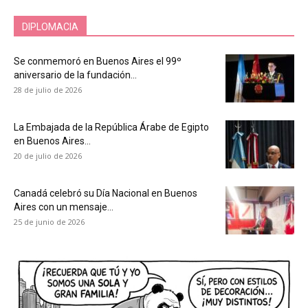
DIPLOMACIA
Se conmemoró en Buenos Aires el 99º
aniversario de la fundación...
28 de julio de 2026
La Embajada de la República Árabe de Egipto
en Buenos Aires...
20 de julio de 2026
Canadá celebró su Día Nacional en Buenos
Aires con un mensaje...
25 de junio de 2026