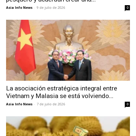
Asia Info News
-
9 de julio de 2026
0
La asociación estratégica integral entre
Vietnam y Malasia se está volviendo...
Asia Info News
-
7 de julio de 2026
0