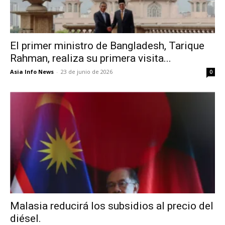
El primer ministro de Bangladesh, Tarique
Rahman, realiza su primera visita...
Asia Info News
-
23 de junio de 2026
0
Malasia reducirá los subsidios al precio del
diésel.