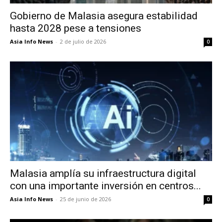
Gobierno de Malasia asegura estabilidad
hasta 2028 pese a tensiones
Asia Info News
-
2 de julio de 2026
0
Malasia amplía su infraestructura digital
con una importante inversión en centros...
Asia Info News
-
25 de junio de 2026
0