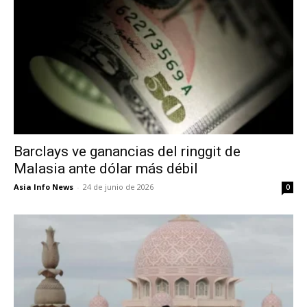
Barclays ve ganancias del ringgit de
Malasia ante dólar más débil
Asia Info News
-
24 de junio de 2026
0