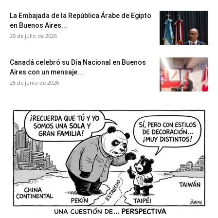
La Embajada de la República Árabe de Egipto
en Buenos Aires...
20 de julio de 2026
Canadá celebró su Día Nacional en Buenos
Aires con un mensaje...
25 de junio de 2026