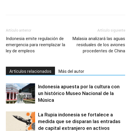
Artículo anterior
Artículo siguiente
Indonesia emite regulación de
Malasia analizará las aguas
emergencia para reemplazar la
residuales de los aviones
ley de empleos
procedentes de China
Artículos relacionados
Más del autor
Indonesia apuesta por la cultura con
un histórico Museo Nacional de la
Música
La Rupia indonesia se fortalece a
medida que se disparan las entradas
de capital extranjero en activos