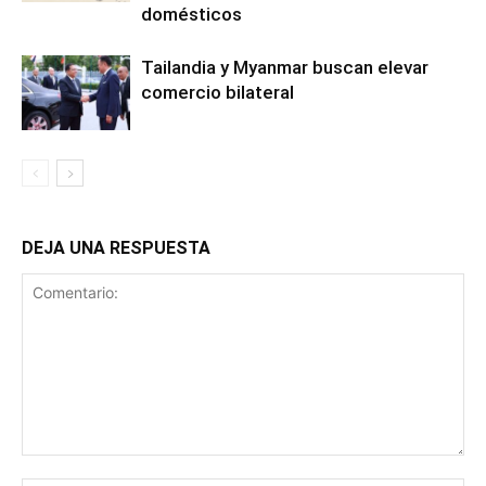
domésticos
Tailandia y Myanmar buscan elevar
comercio bilateral
DEJA UNA RESPUESTA