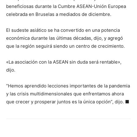
beneficiosas durante la Cumbre ASEAN-Unión Europea
celebrada en Bruselas a mediados de diciembre.
El sudeste asiático se ha convertido en una potencia
económica durante las últimas décadas, dijo, y agregó
que la región seguirá siendo un centro de crecimiento.
«La asociación con la ASEAN sin duda será rentable»,
dijo.
“Hemos aprendido lecciones importantes de la pandemia
y las crisis multidimensionales que enfrentamos ahora
que crecer y prosperar juntos es la única opción”, dijo. ■