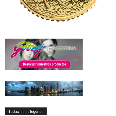
Todas las categorías