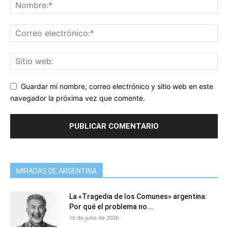
Guardar mi nombre, correo electrónico y sitio web en este
navegador la próxima vez que comente.
MIRADAS DE ARGENTINA
La «Tragedia de los Comunes» argentina:
Por qué el problema no...
16 de julio de 2026