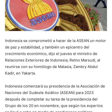
Indonesia se comprometió a hacer de la ASEAN un motor
de paz y estabilidad, y también un epicentro del
crecimiento económico, dijo el jueves el ministro de
Relaciones Exteriores de Indonesia, Retno Marsudi, al
reunirse con su homólogo de Malasia, Zambry Abdul
Kadir, en Yakarta.
Indonesia comenzará su presidencia de la Asociación de
Naciones del Sudeste Asiático (ASEAN) para 2023
después de completar su tarea de la presidencia del
Grupo de los 20 en noviembre, que según los expertos