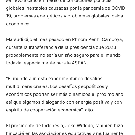
se llevó a cabo en medio de condiciones políticas
globales inestables causadas por la pandemia de COVID-
19, problemas energéticos y problemas globales. caída
económica.
Marsudi dijo el mes pasado en Phnom Penh, Camboya,
durante la transferencia de la presidencia que 2023
probablemente no sería un año seguro para el mundo
todavía, especialmente para la ASEAN.
“El mundo aún está experimentando desafíos
multidimensionales. Los desafíos geopolíticos y
económicos podrían ser más dinámicos el próximo año,
así que sigamos dialogando con energía positiva y con
espíritu de cooperación económica”, dijo.
El presidente de Indonesia, Joko Widodo, también hizo
hincapié en las asociaciones equitativas y mutuamente