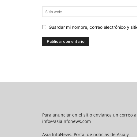
Guardar mi nombre, correo electrónico y si
Para anunciar en el sitio envianos un correo a
info@asiainfonews.com
Asia InfoNews. Portal de noticias de Asia y