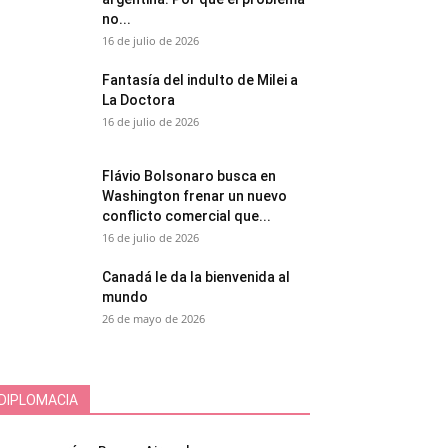
no...
16 de julio de 2026
Fantasía del indulto de Milei a
La Doctora
16 de julio de 2026
Flávio Bolsonaro busca en
Washington frenar un nuevo
conflicto comercial que...
16 de julio de 2026
Canadá le da la bienvenida al
mundo
26 de mayo de 2026
DIPLOMACIA