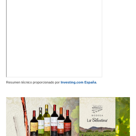
Resumen técnico proporcionado por
Investing.com España
.