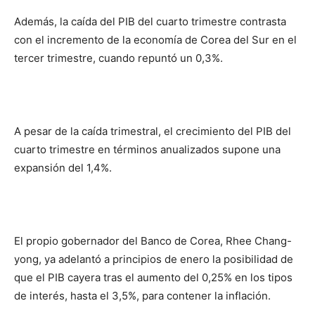
Además, la caída del PIB del cuarto trimestre contrasta
con el incremento de la economía de Corea del Sur en el
tercer trimestre, cuando repuntó un 0,3%.
A pesar de la caída trimestral, el crecimiento del PIB del
cuarto trimestre en términos anualizados supone una
expansión del 1,4%.
El propio gobernador del Banco de Corea, Rhee Chang-
yong, ya adelantó a principios de enero la posibilidad de
que el PIB cayera tras el aumento del 0,25% en los tipos
de interés, hasta el 3,5%, para contener la inflación.