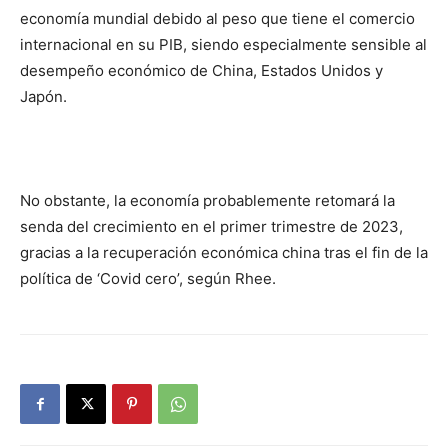
economía mundial debido al peso que tiene el comercio
internacional en su PIB, siendo especialmente sensible al
desempeño económico de China, Estados Unidos y
Japón.
No obstante, la economía probablemente retomará la
senda del crecimiento en el primer trimestre de 2023,
gracias a la recuperación económica china tras el fin de la
política de ‘Covid cero’, según Rhee.