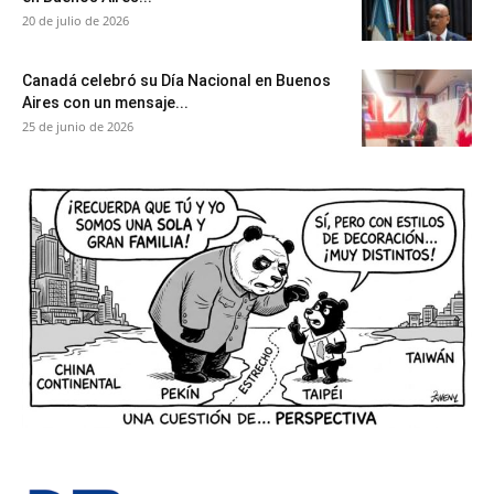
20 de julio de 2026
Canadá celebró su Día Nacional en Buenos
Aires con un mensaje...
25 de junio de 2026