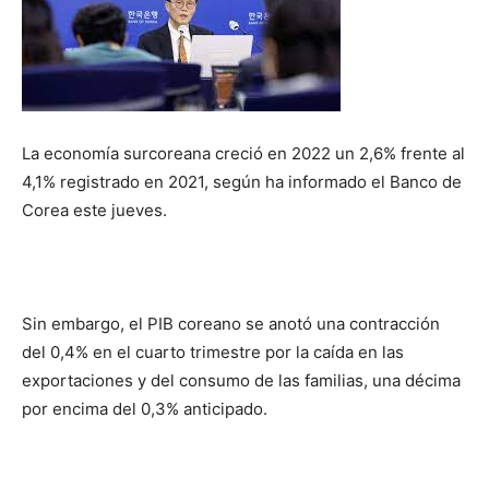
La economía surcoreana creció en 2022 un 2,6% frente al
4,1% registrado en 2021, según ha informado el Banco de
Corea este jueves.
Sin embargo, el PIB coreano se anotó una contracción
del 0,4% en el cuarto trimestre por la caída en las
exportaciones y del consumo de las familias, una décima
por encima del 0,3% anticipado.