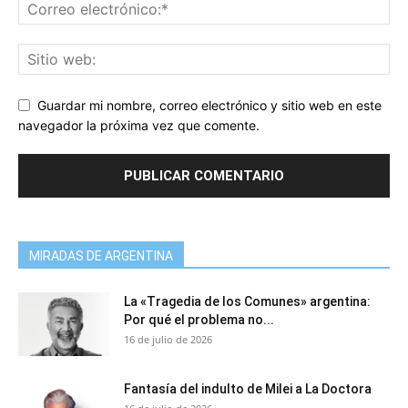
Guardar mi nombre, correo electrónico y sitio web en este
navegador la próxima vez que comente.
MIRADAS DE ARGENTINA
La «Tragedia de los Comunes» argentina:
Por qué el problema no...
16 de julio de 2026
Fantasía del indulto de Milei a La Doctora