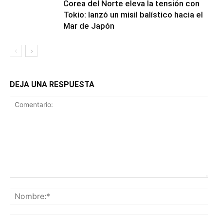
Corea del Norte eleva la tensión con
Tokio: lanzó un misil balístico hacia el
Mar de Japón
DEJA UNA RESPUESTA