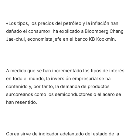
«Los tipos, los precios del petróleo y la inflación han
dañado el consumo», ha explicado a Bloomberg Chang
Jae-chul, economista jefe en el banco KB Kookmin.
A medida que se han incrementado los tipos de interés
en todo el mundo, la inversión empresarial se ha
contenido y, por tanto, la demanda de productos
surcoreanos como los semiconductores o el acero se
han resentido.
Corea sirve de indicador adelantado del estado de la