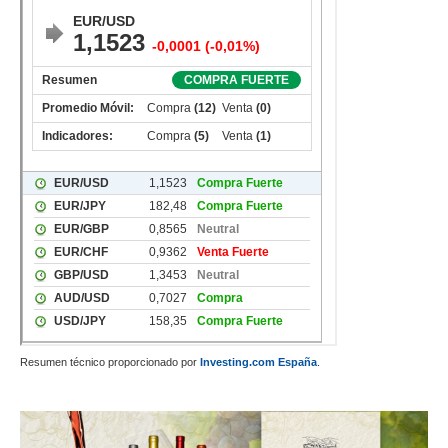
Resumen técnico proporcionado por
Investing.com España
.