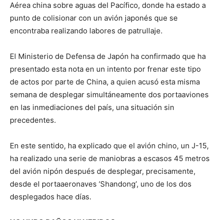
Aérea china sobre aguas del Pacífico, donde ha estado a
punto de colisionar con un avión japonés que se
encontraba realizando labores de patrullaje.
El Ministerio de Defensa de Japón ha confirmado que ha
presentado esta nota en un intento por frenar este tipo
de actos por parte de China, a quien acusó esta misma
semana de desplegar simultáneamente dos portaaviones
en las inmediaciones del país, una situación sin
precedentes.
En este sentido, ha explicado que el avión chino, un J-15,
ha realizado una serie de maniobras a escasos 45 metros
del avión nipón después de desplegar, precisamente,
desde el portaaeronaves ‘Shandong’, uno de los dos
desplegados hace días.