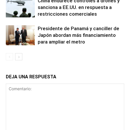
China endurece controles a drones y
sanciona a EE.UU. en respuesta a
restricciones comerciales
Presidente de Panamá y canciller de
Japón abordan más financiamiento
para ampliar el metro
DEJA UNA RESPUESTA