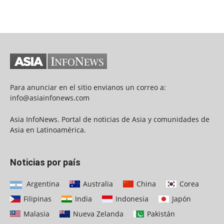
Para anunciar en el sitio envianos un correo a:
info@asiainfonews.com
Asia InfoNews. Portal de noticias de Asia y comunidades de
Asia en Latinoamérica.
Noticias por país
Argentina
Australia
China
Corea
Filipinas
India
Indonesia
Japón
Malasia
Nueva Zelanda
Pakistán