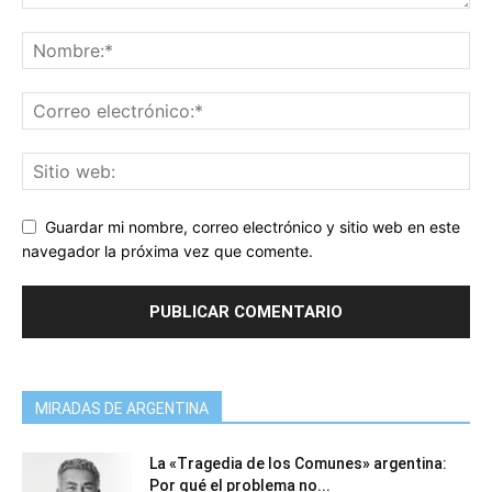
Guardar mi nombre, correo electrónico y sitio web en este
navegador la próxima vez que comente.
MIRADAS DE ARGENTINA
La «Tragedia de los Comunes» argentina:
Por qué el problema no...