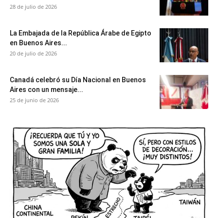
28 de julio de 2026
La Embajada de la República Árabe de Egipto
en Buenos Aires...
20 de julio de 2026
Canadá celebró su Día Nacional en Buenos
Aires con un mensaje...
25 de junio de 2026