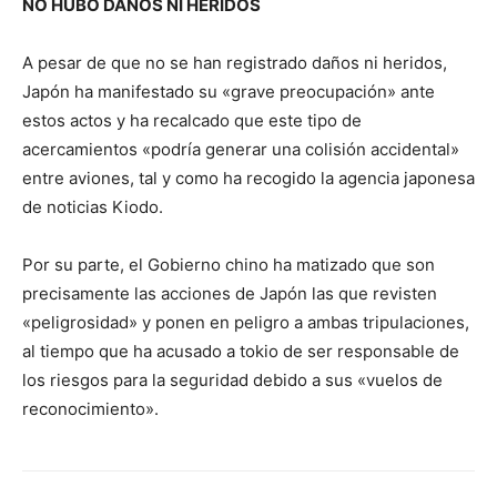
NO HUBO DAÑOS NI HERIDOS
A pesar de que no se han registrado daños ni heridos,
Japón ha manifestado su «grave preocupación» ante
estos actos y ha recalcado que este tipo de
acercamientos «podría generar una colisión accidental»
entre aviones, tal y como ha recogido la agencia japonesa
de noticias Kiodo.
Por su parte, el Gobierno chino ha matizado que son
precisamente las acciones de Japón las que revisten
«peligrosidad» y ponen en peligro a ambas tripulaciones,
al tiempo que ha acusado a tokio de ser responsable de
los riesgos para la seguridad debido a sus «vuelos de
reconocimiento».