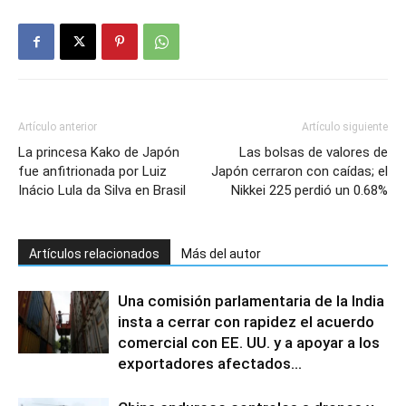
Artículo anterior
Artículo siguiente
La princesa Kako de Japón
Las bolsas de valores de
fue anfitrionada por Luiz
Japón cerraron con caídas; el
Inácio Lula da Silva en Brasil
Nikkei 225 perdió un 0.68%
Artículos relacionados
Más del autor
Una comisión parlamentaria de la India
insta a cerrar con rapidez el acuerdo
comercial con EE. UU. y a apoyar a los
exportadores afectados...