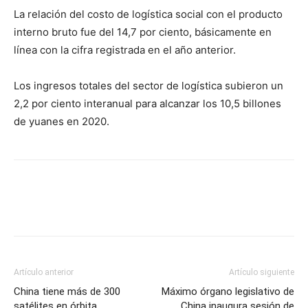
La relación del costo de logística social con el producto
interno bruto fue del 14,7 por ciento, básicamente en
línea con la cifra registrada en el año anterior.
Los ingresos totales del sector de logística subieron un
2,2 por ciento interanual para alcanzar los 10,5 billones
de yuanes en 2020.
Artículo anterior
Artículo siguiente
China tiene más de 300
Máximo órgano legislativo de
satélites en órbita
China inaugura sesión de