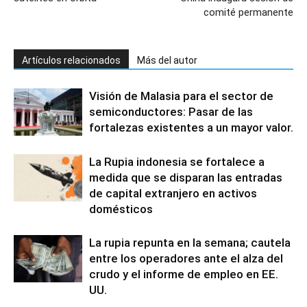
comité permanente
Artículos relacionados
Más del autor
Visión de Malasia para el sector de
semiconductores: Pasar de las
fortalezas existentes a un mayor valor.
La Rupia indonesia se fortalece a
medida que se disparan las entradas
de capital extranjero en activos
domésticos
La rupia repunta en la semana; cautela
entre los operadores ante el alza del
crudo y el informe de empleo en EE.
UU.