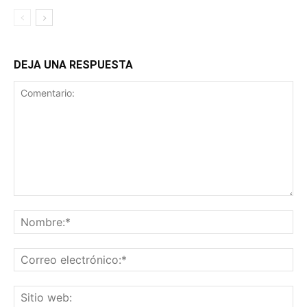
DEJA UNA RESPUESTA