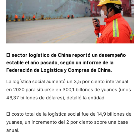
El sector logístico de China reportó un desempeño
estable el año pasado, según un informe de la
Federación de Logística y Compras de China.
La logística social aumentó un 3,5 por ciento interanual
en 2020 para situarse en 300,1 billones de yuanes (unos
46,37 billones de dólares), detalló la entidad.
El costo total de la logística social fue de 14,9 billones de
yuanes, un incremento del 2 por ciento sobre una base
anual.