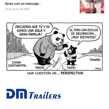
Aires con un mensaje...
25 de junio de 2026