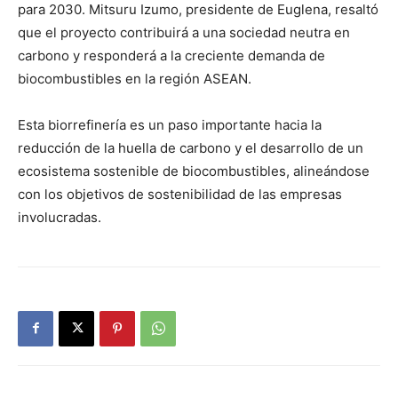
para 2030. Mitsuru Izumo, presidente de Euglena, resaltó
que el proyecto contribuirá a una sociedad neutra en
carbono y responderá a la creciente demanda de
biocombustibles en la región ASEAN.
Esta biorrefinería es un paso importante hacia la
reducción de la huella de carbono y el desarrollo de un
ecosistema sostenible de biocombustibles, alineándose
con los objetivos de sostenibilidad de las empresas
involucradas.