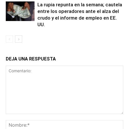
La rupia repunta en la semana; cautela
entre los operadores ante el alza del
crudo y el informe de empleo en EE.
UU.
DEJA UNA RESPUESTA