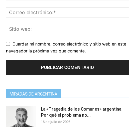
Guardar mi nombre, correo electrónico y sitio web en este
navegador la próxima vez que comente.
MIRADAS DE ARGENTINA
La «Tragedia de los Comunes» argentina:
Por qué el problema no...
16 de julio de 2026