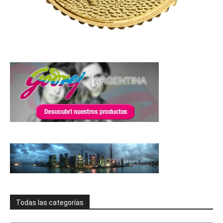
Todas las categorías
Todas