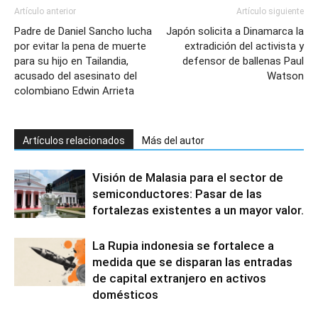
Artículo anterior
Artículo siguiente
Padre de Daniel Sancho lucha
Japón solicita a Dinamarca la
por evitar la pena de muerte
extradición del activista y
para su hijo en Tailandia,
defensor de ballenas Paul
acusado del asesinato del
Watson
colombiano Edwin Arrieta
Artículos relacionados
Más del autor
Visión de Malasia para el sector de
semiconductores: Pasar de las
fortalezas existentes a un mayor valor.
La Rupia indonesia se fortalece a
medida que se disparan las entradas
de capital extranjero en activos
domésticos