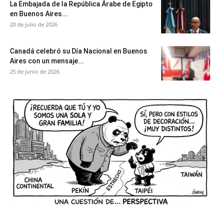
La Embajada de la República Árabe de Egipto
en Buenos Aires...
20 de julio de 2026
Canadá celebró su Día Nacional en Buenos
Aires con un mensaje...
25 de junio de 2026