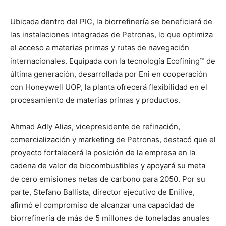
Ubicada dentro del PIC, la biorrefinería se beneficiará de
las instalaciones integradas de Petronas, lo que optimiza
el acceso a materias primas y rutas de navegación
internacionales. Equipada con la tecnología Ecofining™ de
última generación, desarrollada por Eni en cooperación
con Honeywell UOP, la planta ofrecerá flexibilidad en el
procesamiento de materias primas y productos.
Ahmad Adly Alias, vicepresidente de refinación,
comercialización y marketing de Petronas, destacó que el
proyecto fortalecerá la posición de la empresa en la
cadena de valor de biocombustibles y apoyará su meta
de cero emisiones netas de carbono para 2050. Por su
parte, Stefano Ballista, director ejecutivo de Enilive,
afirmó el compromiso de alcanzar una capacidad de
biorrefinería de más de 5 millones de toneladas anuales