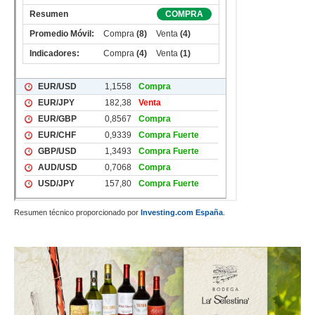
Resumen técnico proporcionado por
Investing.com España
.