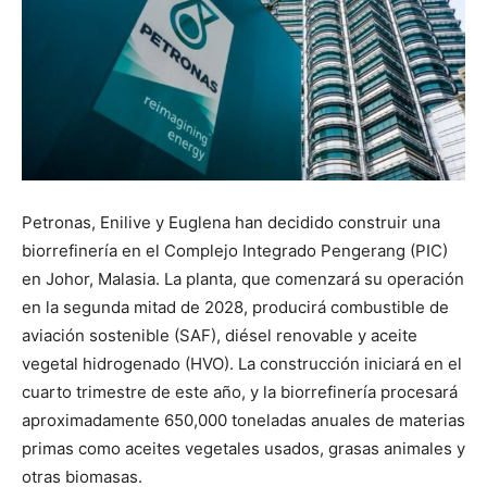
Petronas, Enilive y Euglena han decidido construir una
biorrefinería en el Complejo Integrado Pengerang (PIC)
en Johor, Malasia. La planta, que comenzará su operación
en la segunda mitad de 2028, producirá combustible de
aviación sostenible (SAF), diésel renovable y aceite
vegetal hidrogenado (HVO). La construcción iniciará en el
cuarto trimestre de este año, y la biorrefinería procesará
aproximadamente 650,000 toneladas anuales de materias
primas como aceites vegetales usados, grasas animales y
otras biomasas.