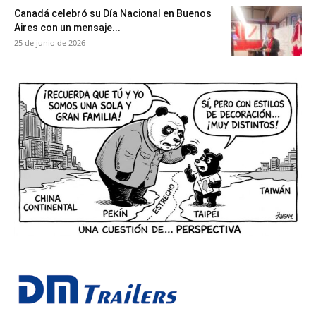
Canadá celebró su Día Nacional en Buenos
Aires con un mensaje...
25 de junio de 2026