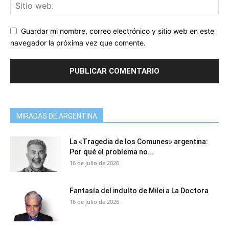
Guardar mi nombre, correo electrónico y sitio web en este
navegador la próxima vez que comente.
MIRADAS DE ARGENTINA
La «Tragedia de los Comunes» argentina:
Por qué el problema no...
16 de julio de 2026
Fantasía del indulto de Milei a La Doctora
16 de julio de 2026