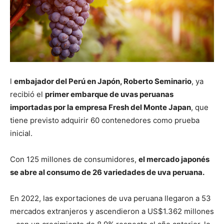
l
embajador del Perú en Japón, Roberto Seminario
, ya
recibió el
primer embarque de uvas peruanas
importadas por la empresa Fresh del Monte Japan
, que
tiene previsto adquirir 60 contenedores como prueba
inicial.
Con 125 millones de consumidores,
el mercado japonés
se abre al consumo de 26 variedades de uva peruana.
En 2022, las exportaciones de uva peruana llegaron a 53
mercados extranjeros y ascendieron a US$1.362 millones