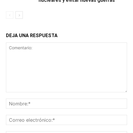
DEJA UNA RESPUESTA