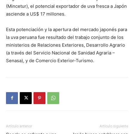
(Mincetur), el potencial exportador de uva fresca a Japón
asciende a US$ 17 millones.
Esta potenciación y la apertura del mercado japonés para
la uva peruana fue resultado del trabajo conjunto de los
ministerios de Relaciones Exteriores, Desarrollo Agrario
(a través del Servicio Nacional de Sanidad Agraria –
Senasa), y de Comercio Exterior-Turismo.
Artículo anterior
Artículo siguiente