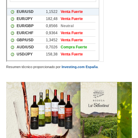
Resumen técnico proporcionado por
Investing.com España
.