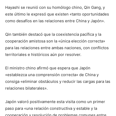
Hayashi se reunió con su homólogo chino, Qin Gang, y
este último le expresó que existen «tanto oportunidades
como desafíos en las relaciones entre China y Japón».
Qin también destacó que la coexistencia pacífica y la
cooperación amistosa son la «única elección correcta»
para las relaciones entre ambas naciones, con conflictos
territoriales e históricos aún por resolver.
El ministro chino afirmó que espera que Japón
«establezca una comprensión correcta» de China y
consiga «eliminar obstáculos y reducir las cargas para las
relaciones bilaterales».
Japón valoró positivamente esta visita como un primer
paso para «una relación constructiva y estable y la
cooperación y resolución de problemas comunes entre