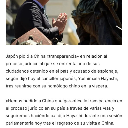
Japón pidió a China «transparencia» en relación al
proceso jurídico al que se enfrenta uno de sus
ciudadanos detenido en el país y acusado de espionaje,
según dijo hoy el canciller japonés, Yoshimasa Hayashi,
tras reunirse con su homólogo chino en la víspera.
«Hemos pedido a China que garantice la transparencia en
el proceso jurídico en su país a través de varias vías y
seguiremos haciéndolo», dijo Hayashi durante una sesión
parlamentaria hoy tras el regreso de su visita a China.