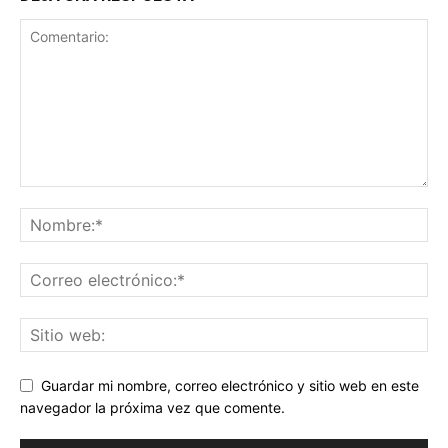
Guardar mi nombre, correo electrónico y sitio web en este
navegador la próxima vez que comente.