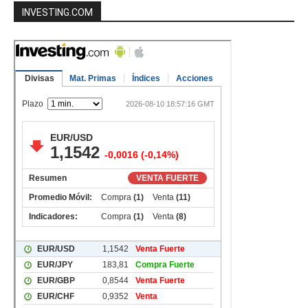
INVESTING.COM