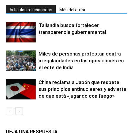
Artículos relacionados
Más del autor
Tailandia busca fortalecer
transparencia gubernamental
Miles de personas protestan contra
irregularidades en las oposiciones en
el este de India
China reclama a Japón que respete
sus principios antinucleares y advierte
de que está «jugando con fuego»
DEJA UNA RESPUESTA