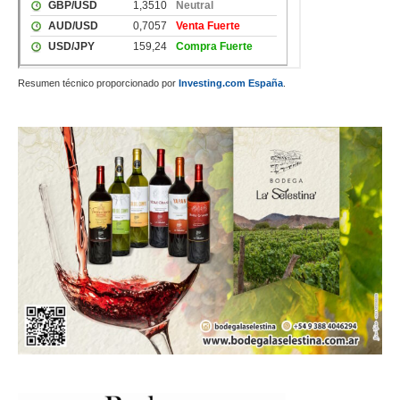
Resumen técnico proporcionado por
Investing.com España
.