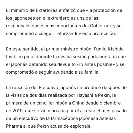
El ministro de Exteriores enfatizó que «la protección de
los japoneses en el extranjero es una de las
responsabilidades más importantes del Gobierno» y se
comprometió a «seguir reforzando» esta protección.
En este sentido, el primer ministro nipón, Fumio Kishida,
también pidió durante la misma sesión parlamentaria que
el japonés detenido sea devuelto «lo antes posible» y se
comprometió a seguir ayudando a su familia.
La reacción del Ejecutivo japonés se produce después de
la visita de dos días realizada por Hayashi a Pekín, la
primera de un canciller nipón a China desde diciembre
de 2019, que se vio marcada por el arresto el mes pasado
de un ejecutivo de la farmacéutica japonesa Astellas
Pharma al que Pekín acusa de espionaje.