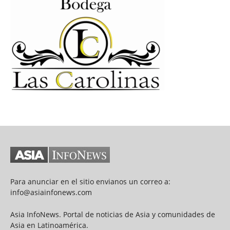
Para anunciar en el sitio envianos un correo a:
info@asiainfonews.com
Asia InfoNews. Portal de noticias de Asia y comunidades de
Asia en Latinoamérica.