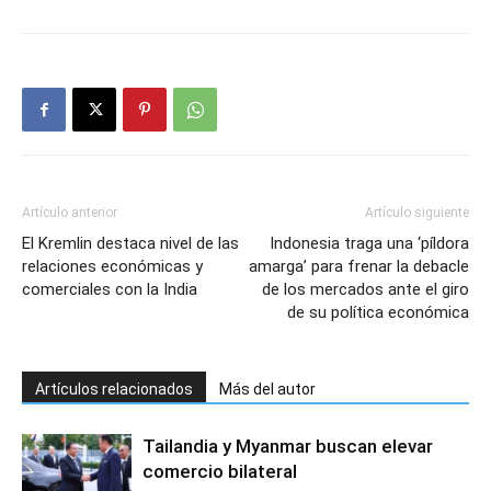
Artículo anterior
Artículo siguiente
El Kremlin destaca nivel de las
Indonesia traga una ‘píldora
relaciones económicas y
amarga’ para frenar la debacle
comerciales con la India
de los mercados ante el giro
de su política económica
Artículos relacionados
Más del autor
Tailandia y Myanmar buscan elevar
comercio bilateral