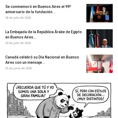
Se conmemoró en Buenos Aires el 99º
aniversario de la fundación...
28 de julio de 2026
La Embajada de la República Árabe de Egipto
en Buenos Aires...
20 de julio de 2026
Canadá celebró su Día Nacional en Buenos
Aires con un mensaje...
25 de junio de 2026