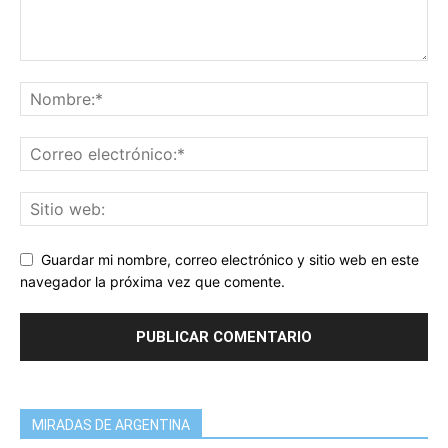
Guardar mi nombre, correo electrónico y sitio web en este
navegador la próxima vez que comente.
MIRADAS DE ARGENTINA