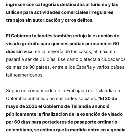
ingresen con categorías destinadas al turismo y las
utilicen para actividades comerciales irregulares,
trabajos sin autorización y otros delitos
.
El Gobierno tailandés también redujo la exención de
visado gratuito para quienes podían permanecer 60
días sin visa
: en la mayoría de los casos, el máximo
pasará a ser de 30 días. Ese cambio afecta a ciudadanos
de más de 90 países, entre ellos España y varios países
latinoamericanos.
Según un comunicado de la Embajada de Tailandia en
Colombia publicado en sus redes sociales:
“El 20 de
mayo de 2026 el Gobierno de Tailandia anunció
públicamente la finalización de la exención de visado
por 60 días para portadores de pasaporte ordinario
colombiano, se estima que la medida entre en vigencia