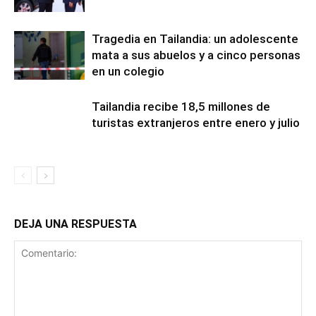
Tragedia en Tailandia: un adolescente
mata a sus abuelos y a cinco personas
en un colegio
Tailandia recibe 18,5 millones de
turistas extranjeros entre enero y julio
DEJA UNA RESPUESTA