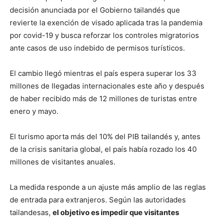
decisión anunciada por el Gobierno tailandés que
revierte la exención de visado aplicada tras la pandemia
por covid-19 y busca reforzar los controles migratorios
ante casos de uso indebido de permisos turísticos.
El cambio llegó mientras el país espera superar los 33
millones de llegadas internacionales este año y después
de haber recibido más de 12 millones de turistas entre
enero y mayo.
El turismo aporta más del 10% del PIB tailandés y, antes
de la crisis sanitaria global, el país había rozado los 40
millones de visitantes anuales.
La medida responde a un ajuste más amplio de las reglas
de entrada para extranjeros. Según las autoridades
tailandesas,
el objetivo es impedir que visitantes