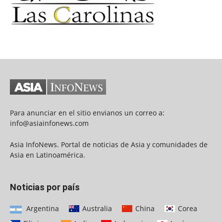
Para anunciar en el sitio envianos un correo a:
info@asiainfonews.com
Asia InfoNews. Portal de noticias de Asia y comunidades de
Asia en Latinoamérica.
Noticias por país
Argentina
Australia
China
Corea