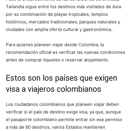
Tailandia sigue entre los destinos más visitados de Asia
por su combinación de playas tropicales, templos
históricos, mercados tradicionales, parques naturales y
ciudades con amplia oferta cultural y gastronómica.
Para quienes planeen viajar desde Colombia, la
recomendación oficial es verificar las nuevas condiciones
antes de comprar tiquetes o reservar alojamiento.
Estos son los países que exigen
visa a viajeros colombianos
Los ciudadanos colombianos que planeen viajar deben
verificar si el país de destino exige visa, ya que, aunque
el pasaporte colombiano permite entrar sin ese permiso
a más de 80 destinos, varios Estados mantienen