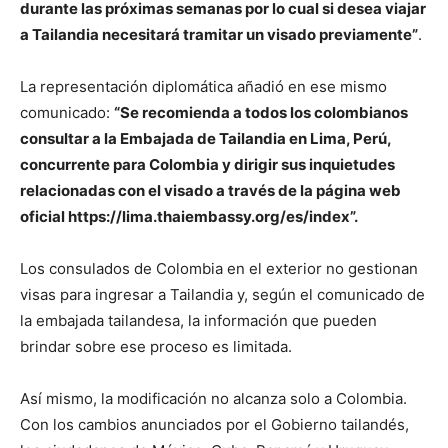
durante las próximas semanas por lo cual si desea viajar
a Tailandia necesitará tramitar un visado previamente”
.
La representación diplomática añadió en ese mismo
comunicado:
“Se recomienda a todos los colombianos
consultar a la Embajada de Tailandia en Lima, Perú,
concurrente para Colombia y dirigir sus inquietudes
relacionadas con el visado a través de la página web
oficial https://lima.thaiembassy.org/es/index”.
Los consulados de Colombia en el exterior no gestionan
visas para ingresar a Tailandia y, según el comunicado de
la embajada tailandesa, la información que pueden
brindar sobre ese proceso es limitada.
Así mismo, la modificación no alcanza solo a Colombia.
Con los cambios anunciados por el Gobierno tailandés,