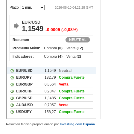
Resumen técnico proporcionado por
Investing.com España
.