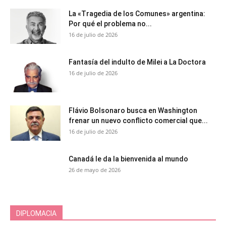
La «Tragedia de los Comunes» argentina:
Por qué el problema no...
16 de julio de 2026
Fantasía del indulto de Milei a La Doctora
16 de julio de 2026
Flávio Bolsonaro busca en Washington
frenar un nuevo conflicto comercial que...
16 de julio de 2026
Canadá le da la bienvenida al mundo
26 de mayo de 2026
DIPLOMACIA