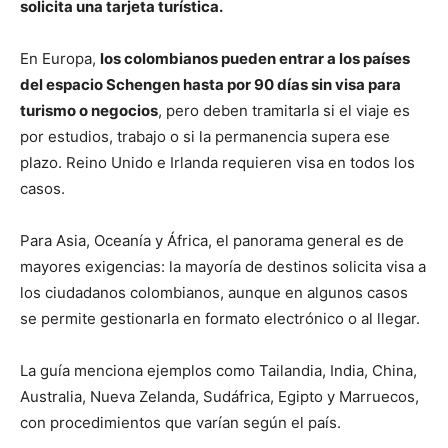
solicita una tarjeta turística.
En Europa,
los colombianos pueden entrar a los países
del espacio Schengen hasta por 90 días sin visa para
turismo o negocios
, pero deben tramitarla si el viaje es
por estudios, trabajo o si la permanencia supera ese
plazo. Reino Unido e Irlanda requieren visa en todos los
casos.
Para Asia, Oceanía y África, el panorama general es de
mayores exigencias: la mayoría de destinos solicita visa a
los ciudadanos colombianos, aunque en algunos casos
se permite gestionarla en formato electrónico o al llegar.
La guía menciona ejemplos como Tailandia, India, China,
Australia, Nueva Zelanda, Sudáfrica, Egipto y Marruecos,
con procedimientos que varían según el país.