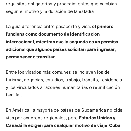
requisitos obligatorios y procedimientos que cambian
según el motivo y la duración de la estadía.
La guía diferencia entre pasaporte y visa:
el primero
funciona como documento de identificación
internacional, mientras que la segunda es un permiso
adicional que algunos países solicitan para ingresar,
permanecer o transitar
.
Entre los visados más comunes se incluyen los de
turismo, negocios, estudios, trabajo, tránsito, residencia
y los vinculados a razones humanitarias o reunificación
familiar.
En América, la mayoría de países de Sudamérica no pide
visa por acuerdos regionales, pero
Estados Unidos y
Canadá la exigen para cualquier motivo de viaje. Cuba