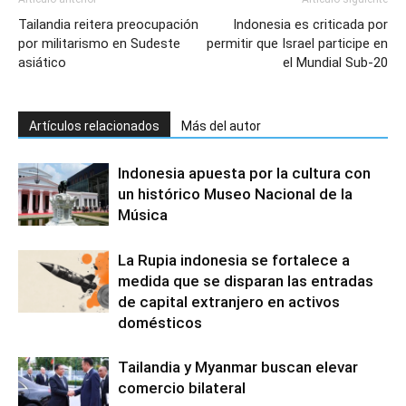
Tailandia reitera preocupación
Indonesia es criticada por
por militarismo en Sudeste
permitir que Israel participe en
asiático
el Mundial Sub-20
Artículos relacionados
Más del autor
Indonesia apuesta por la cultura con
un histórico Museo Nacional de la
Música
La Rupia indonesia se fortalece a
medida que se disparan las entradas
de capital extranjero en activos
domésticos
Tailandia y Myanmar buscan elevar
comercio bilateral