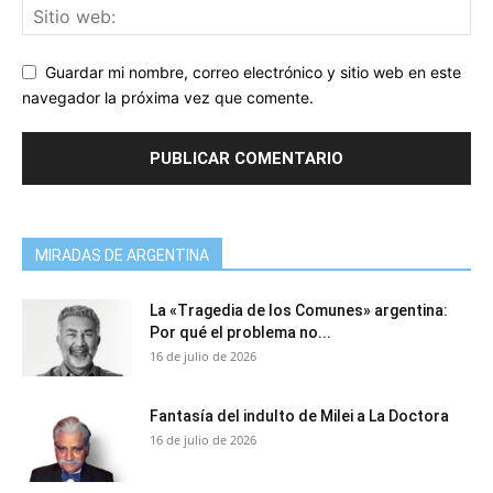
Guardar mi nombre, correo electrónico y sitio web en este
navegador la próxima vez que comente.
MIRADAS DE ARGENTINA
La «Tragedia de los Comunes» argentina:
Por qué el problema no...
16 de julio de 2026
Fantasía del indulto de Milei a La Doctora
16 de julio de 2026