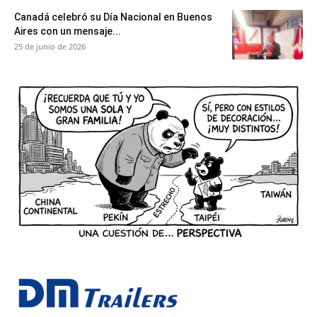
Canadá celebró su Día Nacional en Buenos
Aires con un mensaje...
25 de junio de 2026