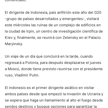
El dirigente de Indonesia, país anfitrión este año del G20
-grupo de países desarrollados y emergentes-, visitará
este miércoles las ruinas de un complejo de edificios en
la ciudad de Irpin, un centro de investigación científica de
Kiev y, finalmente, se reunirá con Zelensky en el Palacio
Maryinsky.
Un viaje de un día que concluirá en la tarde, cuando
regresará a Polonia, para después desplazarse el jueves
a Moscú, donde tiene previsto reunirse con el presidente
ruso, Vladímir Putin.
El indonesio es el primer dirigente asiático en visitar
ambos países desde que empezó la invasión de Ucrania y
se espera que haga un llamamiento al alto el fuego desde
sendos destinos y busque opciones para garantizar la