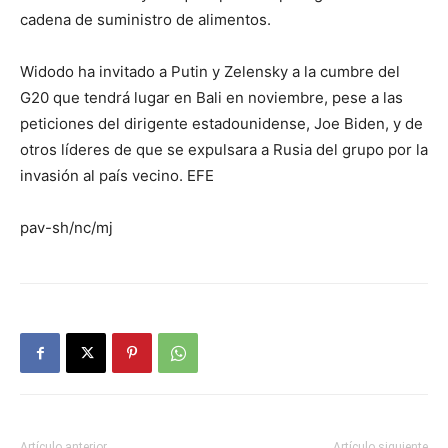
cadena de suministro de alimentos.
Widodo ha invitado a Putin y Zelensky a la cumbre del
G20 que tendrá lugar en Bali en noviembre, pese a las
peticiones del dirigente estadounidense, Joe Biden, y de
otros líderes de que se expulsara a Rusia del grupo por la
invasión al país vecino. EFE
pav-sh/nc/mj
Artículo anterior
Artículo siguiente