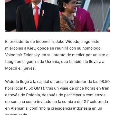
El presidente de Indonesia, Joko Widodo, llegó este
miércoles a Kiev, donde se reunirá con su homólogo,
Volodímir Zelensky, en su intento de mediar por un alto el
fuego en la guerra de Ucrania, que también le llevará a
Moscú el jueves.
Widodo llegó a la capital ucraniana alrededor de las 08.50
hora local (5.50 GMT), tras un viaje de once horas en tren
a través de Polonia, después de participar a comienzos
de semana como invitado en la cumbre del G7 celebrada
en Alemania, confirmó la presidencia indonesia en un
comunicado.