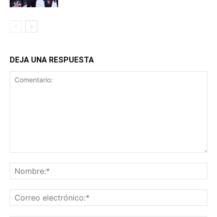
DEJA UNA RESPUESTA