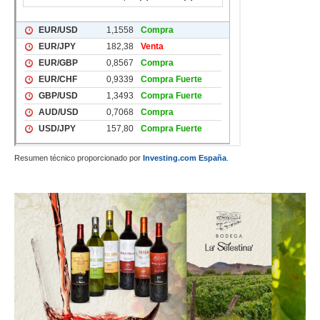
Resumen técnico proporcionado por
Investing.com España
.