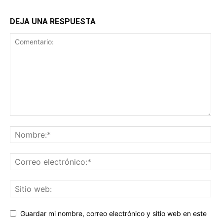
DEJA UNA RESPUESTA
Guardar mi nombre, correo electrónico y sitio web en este