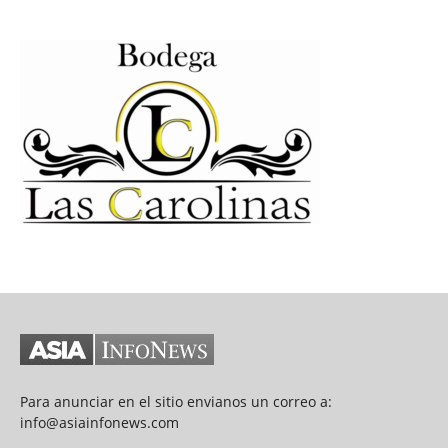
Para anunciar en el sitio envianos un correo a:
info@asiainfonews.com