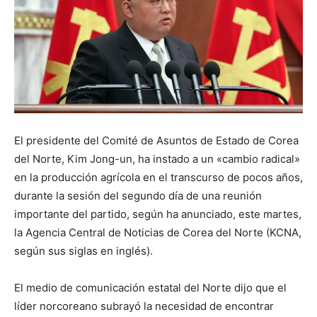
El presidente del Comité de Asuntos de Estado de Corea
del Norte, Kim Jong-un, ha instado a un «cambio radical»
en la producción agrícola en el transcurso de pocos años,
durante la sesión del segundo día de una reunión
importante del partido, según ha anunciado, este martes,
la Agencia Central de Noticias de Corea del Norte (KCNA,
según sus siglas en inglés).
El medio de comunicación estatal del Norte dijo que el
líder norcoreano subrayó la necesidad de encontrar