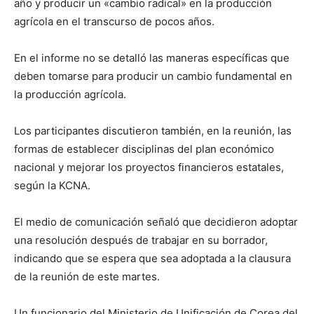
año y producir un «cambio radical» en la producción
agrícola en el transcurso de pocos años.
En el informe no se detalló las maneras específicas que
deben tomarse para producir un cambio fundamental en
la producción agrícola.
Los participantes discutieron también, en la reunión, las
formas de establecer disciplinas del plan económico
nacional y mejorar los proyectos financieros estatales,
según la KCNA.
El medio de comunicación señaló que decidieron adoptar
una resolución después de trabajar en su borrador,
indicando que se espera que sea adoptada a la clausura
de la reunión de este martes.
Un funcionario del Ministerio de Unificación de Corea del