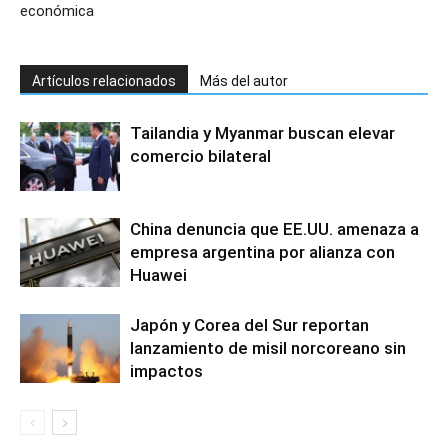
económica
Artículos relacionados
Más del autor
Tailandia y Myanmar buscan elevar
comercio bilateral
China denuncia que EE.UU. amenaza a
empresa argentina por alianza con
Huawei
Japón y Corea del Sur reportan
lanzamiento de misil norcoreano sin
impactos