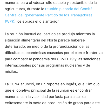
maneras para el «desarrollo estable y sostenible de la
agricultura», durante la
reunión plenaria del Comité
Central del gobernante Partido de los Trabajadores
(WPK)
, celebrada el día anterior.
La reunión inusual del partido se produjo mientras la
situación alimentaria del Norte parece haberse
deteriorado, en medio de la profundización de las
dificultades económicas causadas por el cierre fronterizo
para combatir la pandemia del COVID-19 y las sanciones
internacionales por sus programas nucleares y de
misiles.
La KCNA anunció, en un reporte en inglés, que Kim dijo
que el objetivo principal de la reunión es encontrar
maneras con la viabilidad perfecta para alcanzar
exitosamente la meta de producción de grano para este