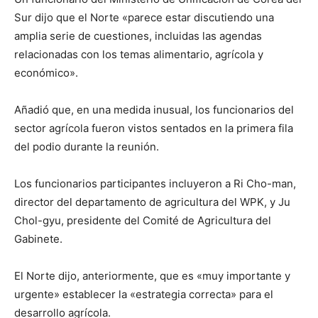
Sur dijo que el Norte «parece estar discutiendo una
amplia serie de cuestiones, incluidas las agendas
relacionadas con los temas alimentario, agrícola y
económico».
Añadió que, en una medida inusual, los funcionarios del
sector agrícola fueron vistos sentados en la primera fila
del podio durante la reunión.
Los funcionarios participantes incluyeron a Ri Cho-man,
director del departamento de agricultura del WPK, y Ju
Chol-gyu, presidente del Comité de Agricultura del
Gabinete.
El Norte dijo, anteriormente, que es «muy importante y
urgente» establecer la «estrategia correcta» para el
desarrollo agrícola.