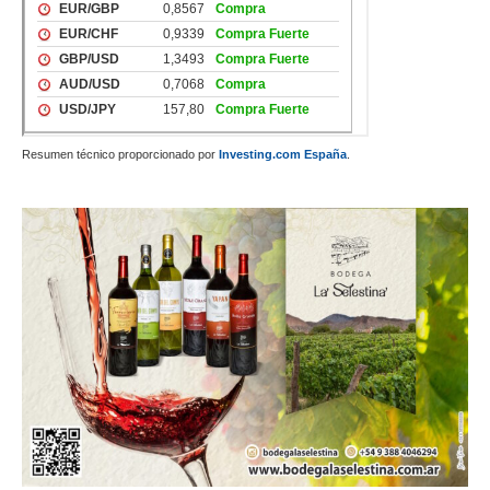
Resumen técnico proporcionado por
Investing.com España
.