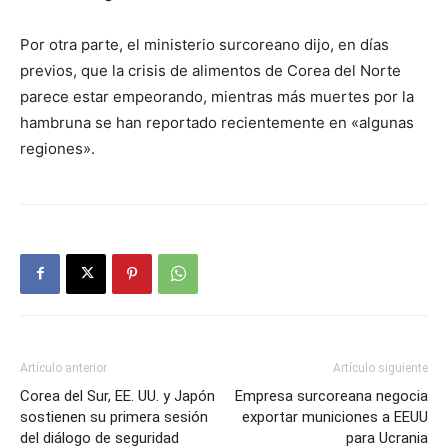
Por otra parte, el ministerio surcoreano dijo, en días
previos, que la crisis de alimentos de Corea del Norte
parece estar empeorando, mientras más muertes por la
hambruna se han reportado recientemente en «algunas
regiones».
Artículo anterior
Artículo siguiente
Corea del Sur, EE. UU. y Japón
Empresa surcoreana negocia
sostienen su primera sesión
exportar municiones a EEUU
del diálogo de seguridad
para Ucrania