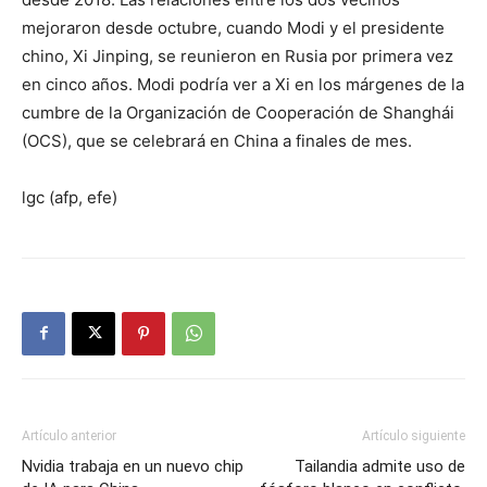
mejoraron desde octubre, cuando Modi y el presidente
chino, Xi Jinping, se reunieron en Rusia por primera vez
en cinco años. Modi podría ver a Xi en los márgenes de la
cumbre de la Organización de Cooperación de Shanghái
(OCS), que se celebrará en China a finales de mes.
lgc (afp, efe)
Artículo anterior
Artículo siguiente
Nvidia trabaja en un nuevo chip
Tailandia admite uso de