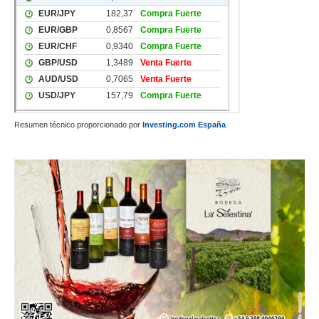
Resumen técnico proporcionado por
Investing.com España
.