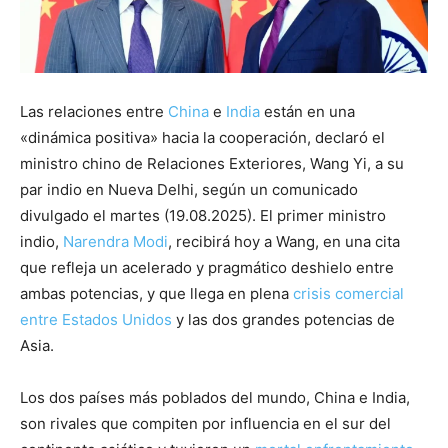
Las relaciones entre
China
e
India
están en una
«dinámica positiva» hacia la cooperación, declaró el
ministro chino de Relaciones Exteriores, Wang Yi, a su
par indio en Nueva Delhi, según un comunicado
divulgado el martes (19.08.2025). El primer ministro
indio,
Narendra Modi
, recibirá hoy a Wang, en una cita
que refleja un acelerado y pragmático deshielo entre
ambas potencias, y que llega en plena
crisis comercial
entre Estados Unidos
y las dos grandes potencias de
Asia.
Los dos países más poblados del mundo, China e India,
son rivales que compiten por influencia en el sur del