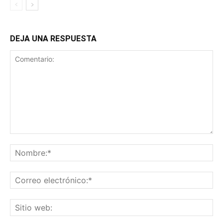
DEJA UNA RESPUESTA