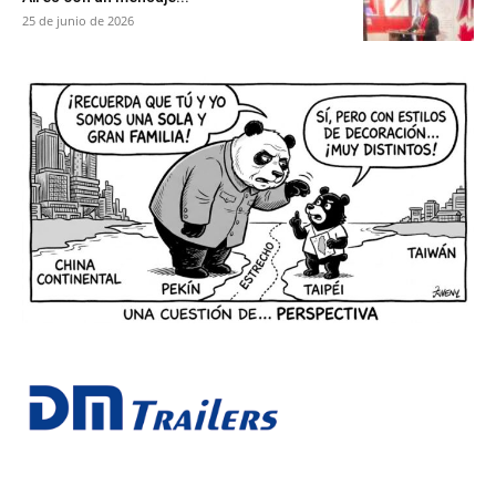
25 de junio de 2026