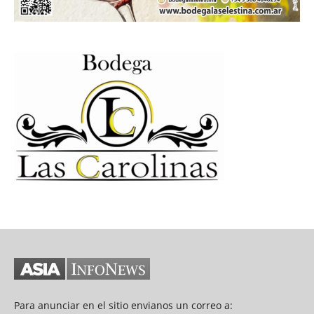
Para anunciar en el sitio envianos un correo a: