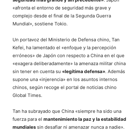
«afronta el entorno de seguridad más grave y
complejo desde el final de la Segunda Guerra
Mundial», sostiene Tokio.
Un portavoz del Ministerio de Defensa chino, Tan
Kefei, ha lamentado el «enfoque y la percepción
erróneos» de Japón con respecto a China en el que
«exagera deliberadamente» la amenaza militar china
sin tener en cuenta su
«legítima defensa»
. Además
supone una «injerencia» en los asuntos internos
chinos, según recoge el portal de noticias chino
Global Times.
Tan ha subrayado que China «siempre ha sido una
fuerza para el
mantenimiento la paz y la estabilidad
mundiales
sin desafiar ni amenazar nunca a nadie».