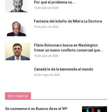
Por qué el problema no...
16 de julio de 2026
Fantasía del indulto de Milei a La Doctora
16 de julio de 2026
Flávio Bolsonaro busca en Washington
frenar un nuevo conflicto comercial que...
16 de julio de 2026
Canadá le da la bienvenida al mundo
26 de mayo de 2026
DIPLOMACIA
Se conmemoró en Buenos Aires el 99º