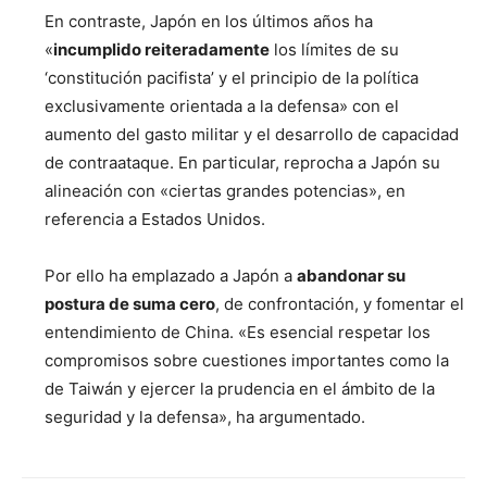
En contraste, Japón en los últimos años ha
«
incumplido reiteradamente
los límites de su
‘constitución pacifista’ y el principio de la política
exclusivamente orientada a la defensa» con el
aumento del gasto militar y el desarrollo de capacidad
de contraataque. En particular, reprocha a Japón su
alineación con «ciertas grandes potencias», en
referencia a Estados Unidos.
Por ello ha emplazado a Japón a
abandonar su
postura de suma cero
, de confrontación, y fomentar el
entendimiento de China. «Es esencial respetar los
compromisos sobre cuestiones importantes como la
de Taiwán y ejercer la prudencia en el ámbito de la
seguridad y la defensa», ha argumentado.