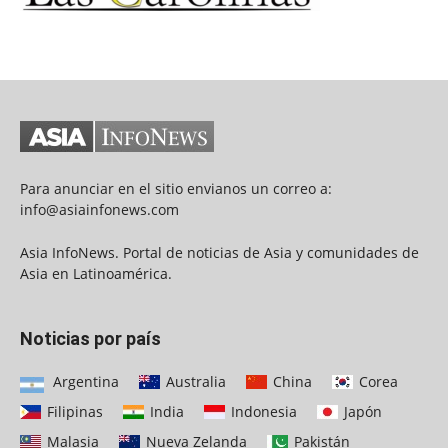
Para anunciar en el sitio envianos un correo a:
info@asiainfonews.com
Asia InfoNews. Portal de noticias de Asia y comunidades de
Asia en Latinoamérica.
Noticias por país
Argentina
Australia
China
Corea
Filipinas
India
Indonesia
Japón
Malasia
Nueva Zelanda
Pakistán