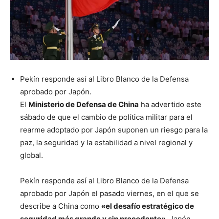
Pekín responde así al Libro Blanco de la Defensa
aprobado por Japón.
El
Ministerio de Defensa de China
ha advertido este
sábado de que el cambio de política militar para el
rearme adoptado por Japón suponen un riesgo para la
paz, la seguridad y la estabilidad a nivel regional y
global.
Pekín responde así al Libro Blanco de la Defensa
aprobado por Japón el pasado viernes, en el que se
describe a China como
«el desafío estratégico de
seguridad más grande y sin precedente»
. Japón