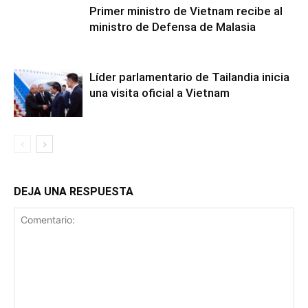
Primer ministro de Vietnam recibe al
ministro de Defensa de Malasia
Líder parlamentario de Tailandia inicia
una visita oficial a Vietnam
DEJA UNA RESPUESTA