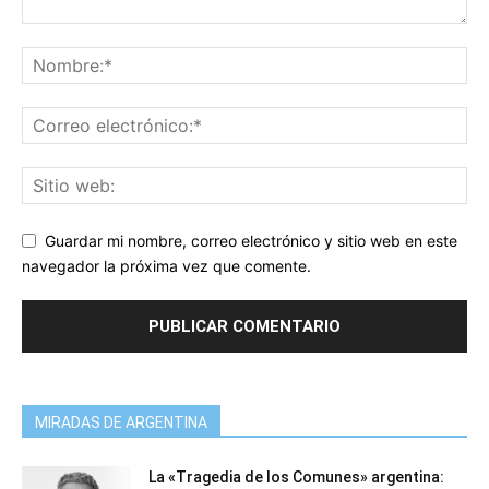
Guardar mi nombre, correo electrónico y sitio web en este
navegador la próxima vez que comente.
MIRADAS DE ARGENTINA
La «Tragedia de los Comunes» argentina: