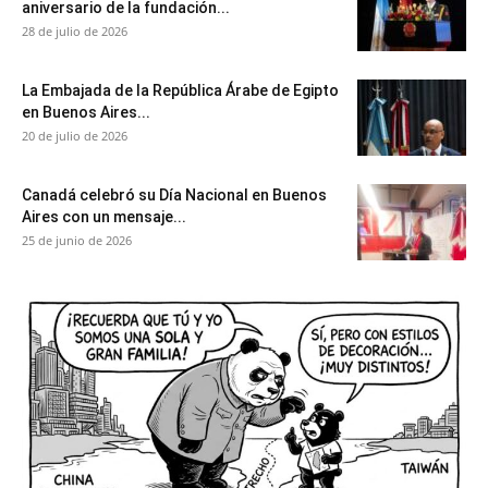
aniversario de la fundación...
28 de julio de 2026
La Embajada de la República Árabe de Egipto
en Buenos Aires...
20 de julio de 2026
Canadá celebró su Día Nacional en Buenos
Aires con un mensaje...
25 de junio de 2026