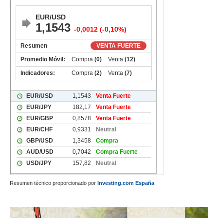
Resumen técnico proporcionado por
Investing.com España
.