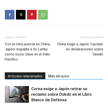
Artículo anterior
Artículo siguiente
Con la mira puesta en China,
China exige a Japón ‘cautela’
Japón respalda a Sri Lanka
en declaraciones sobre
como socio clave en el Indo-
Taiwán
Pacífico
Artículos relacionados
Más del autor
Corea exige a Japón retirar su
reclamo sobre Dokdo en el Libro
Blanco de Defensa