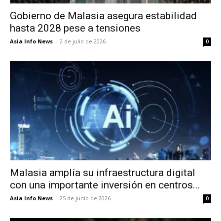
Gobierno de Malasia asegura estabilidad
hasta 2028 pese a tensiones
Asia Info News
-
2 de julio de 2026
0
Malasia amplía su infraestructura digital
con una importante inversión en centros...
Asia Info News
-
25 de junio de 2026
0