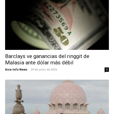
Barclays ve ganancias del ringgit de
Malasia ante dólar más débil
Asia Info News
-
24 de junio de 2026
0