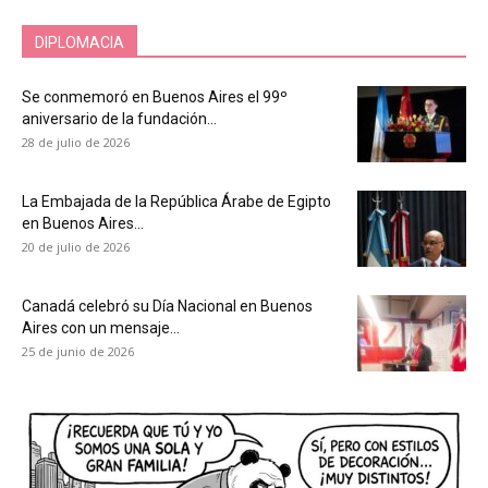
DIPLOMACIA
Se conmemoró en Buenos Aires el 99º
aniversario de la fundación...
28 de julio de 2026
La Embajada de la República Árabe de Egipto
en Buenos Aires...
20 de julio de 2026
Canadá celebró su Día Nacional en Buenos
Aires con un mensaje...
25 de junio de 2026