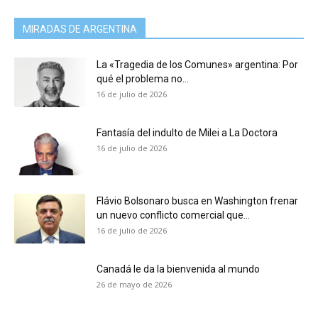
MIRADAS DE ARGENTINA
La «Tragedia de los Comunes» argentina: Por
qué el problema no...
16 de julio de 2026
Fantasía del indulto de Milei a La Doctora
16 de julio de 2026
Flávio Bolsonaro busca en Washington frenar
un nuevo conflicto comercial que...
16 de julio de 2026
Canadá le da la bienvenida al mundo
26 de mayo de 2026