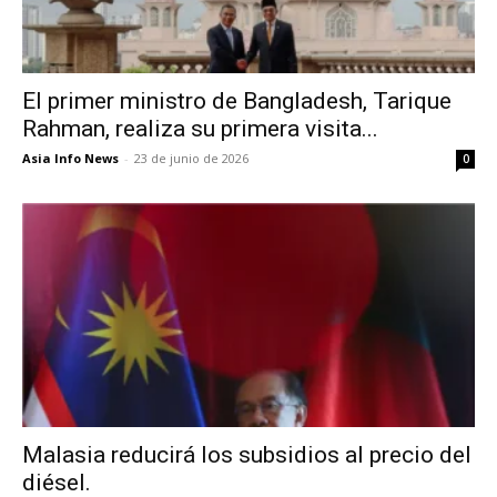
El primer ministro de Bangladesh, Tarique
Rahman, realiza su primera visita...
Asia Info News
-
23 de junio de 2026
0
Malasia reducirá los subsidios al precio del
diésel.