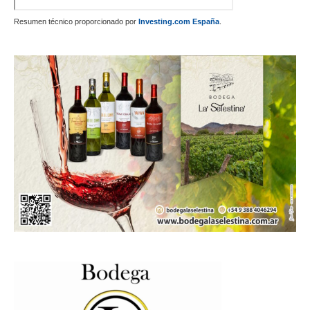
Resumen técnico proporcionado por
Investing.com España
.