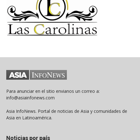
Para anunciar en el sitio envianos un correo a:
info@asiainfonews.com
Asia InfoNews. Portal de noticias de Asia y comunidades de
Asia en Latinoamérica.
Noticias por país