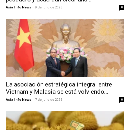
Asia Info News
-
9 de julio de 2026
0
La asociación estratégica integral entre
Vietnam y Malasia se está volviendo...
Asia Info News
-
7 de julio de 2026
0