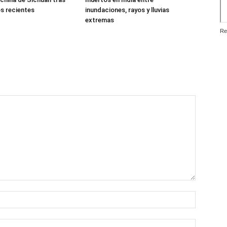
s recientes
inundaciones, rayos y lluvias
extremas
Re