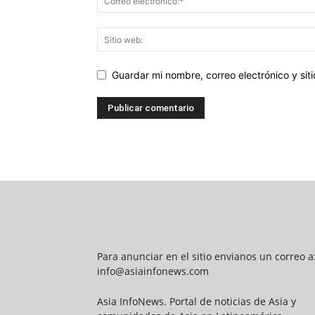
Guardar mi nombre, correo electrónico y si
Para anunciar en el sitio envianos un correo a
info@asiainfonews.com
Asia InfoNews. Portal de noticias de Asia y