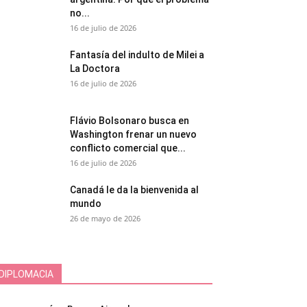
no...
16 de julio de 2026
Fantasía del indulto de Milei a
La Doctora
16 de julio de 2026
Flávio Bolsonaro busca en
Washington frenar un nuevo
conflicto comercial que...
16 de julio de 2026
Canadá le da la bienvenida al
mundo
26 de mayo de 2026
DIPLOMACIA