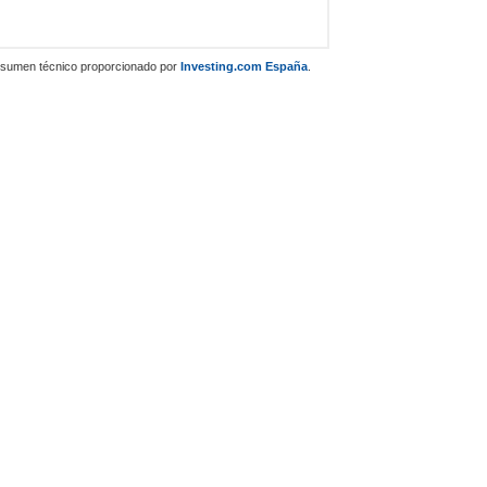
sumen técnico proporcionado por
Investing.com España
.