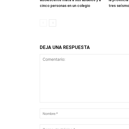
cinco personas en un colegio
tres seísmo
DEJA UNA RESPUESTA