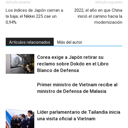
Artículo anterior
Artículo siguiente
Los índices de Japón cierran a
2022, el año en que China
la baja; el Nikkei 225 cae un
inició el camino hacia la
0,94%
modernización
Artículos relacionados
Más del autor
Corea exige a Japón retirar su
reclamo sobre Dokdo en el Libro
Blanco de Defensa
Primer ministro de Vietnam recibe al
ministro de Defensa de Malasia
Líder parlamentario de Tailandia inicia
una visita oficial a Vietnam