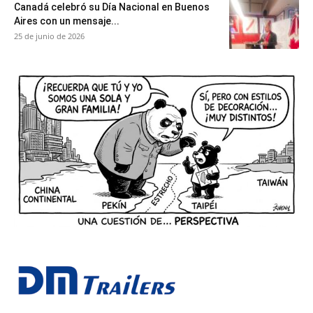
Canadá celebró su Día Nacional en Buenos
Aires con un mensaje...
25 de junio de 2026