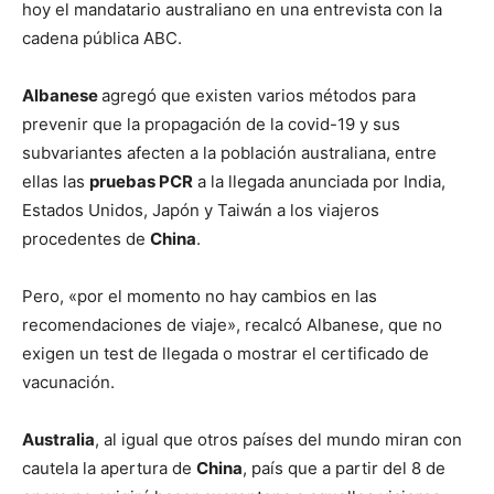
hoy el mandatario australiano en una entrevista con la
cadena pública ABC.
Albanese
agregó que existen varios métodos para
prevenir que la propagación de la covid-19 y sus
subvariantes afecten a la población australiana, entre
ellas las
pruebas PCR
a la llegada anunciada por India,
Estados Unidos, Japón y Taiwán a los viajeros
procedentes de
China
.
Pero, «por el momento no hay cambios en las
recomendaciones de viaje», recalcó Albanese, que no
exigen un test de llegada o mostrar el certificado de
vacunación.
Australia
, al igual que otros países del mundo miran con
cautela la apertura de
China
, país que a partir del 8 de