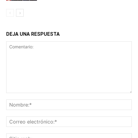
DEJA UNA RESPUESTA