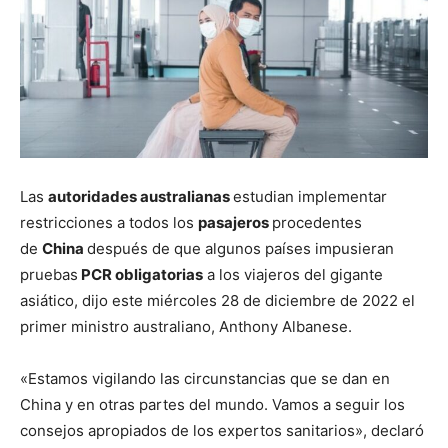
Las
autoridades australianas
estudian implementar
restricciones a todos los
pasajeros
procedentes
de
China
después de que algunos países impusieran
pruebas
PCR obligatorias
a los viajeros del gigante
asiático, dijo este miércoles 28 de diciembre de 2022 el
primer ministro australiano, Anthony Albanese.
«Estamos vigilando las circunstancias que se dan en
China y en otras partes del mundo. Vamos a seguir los
consejos apropiados de los expertos sanitarios», declaró