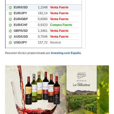
Resumen técnico proporcionado por
Investing.com España
.