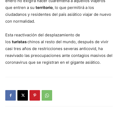
enero no exigirá hacer cuarentena a aquellos viajeros
que entren a su
territorio
, lo que permitirá a los
ciudadanos y residentes del país asiático viajar de nuevo
con normalidad.
Esta reactivación del desplazamiento de
los
turistas
chinos al resto del mundo, después de vivir
casi tres años de restricciones severas anticovid, ha
reavivado las preocupaciones ante contagios masivos del
coronavirus que se registran en el gigante asiático.