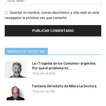
Guardar mi nombre, correo electrónico y sitio web en este
navegador la próxima vez que comente.
MIRADAS DE ARGENTINA
La «Tragedia de los Comunes» argentina:
Por qué el problema no...
16 de julio de 2026
Fantasía del indulto de Milei a La Doctora
16 de julio de 2026