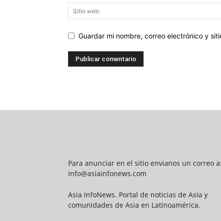
Guardar mi nombre, correo electrónico y si
Para anunciar en el sitio envianos un correo a
info@asiainfonews.com
Asia InfoNews. Portal de noticias de Asia y
comunidades de Asia en Latinoamérica.