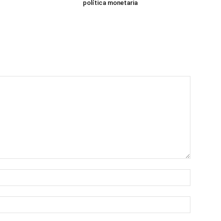
política monetaria