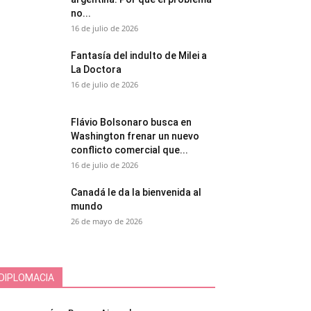
no...
16 de julio de 2026
Fantasía del indulto de Milei a
La Doctora
16 de julio de 2026
Flávio Bolsonaro busca en
Washington frenar un nuevo
conflicto comercial que...
16 de julio de 2026
Canadá le da la bienvenida al
mundo
26 de mayo de 2026
DIPLOMACIA