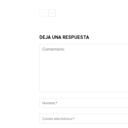
DEJA UNA RESPUESTA