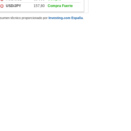
sumen técnico proporcionado por
Investing.com España
.