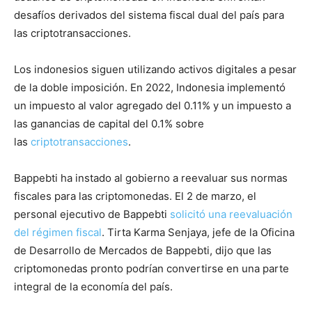
desafíos derivados del sistema fiscal dual del país para
las criptotransacciones.
Los indonesios siguen utilizando activos digitales a pesar
de la doble imposición. En 2022, Indonesia implementó
un impuesto al valor agregado del 0.11% y un impuesto a
las ganancias de capital del 0.1% sobre
las
criptotransacciones
.
Bappebti ha instado al gobierno a reevaluar sus normas
fiscales para las criptomonedas. El 2 de marzo, el
personal ejecutivo de Bappebti
solicitó una reevaluación
del régimen fiscal
. Tirta Karma Senjaya, jefe de la Oficina
de Desarrollo de Mercados de Bappebti, dijo que las
criptomonedas pronto podrían convertirse en una parte
integral de la economía del país.