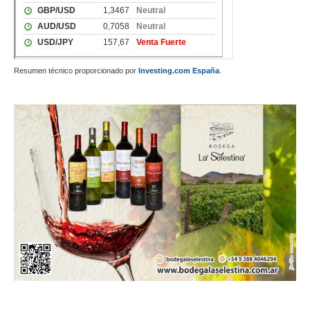
Resumen técnico proporcionado por
Investing.com España
.