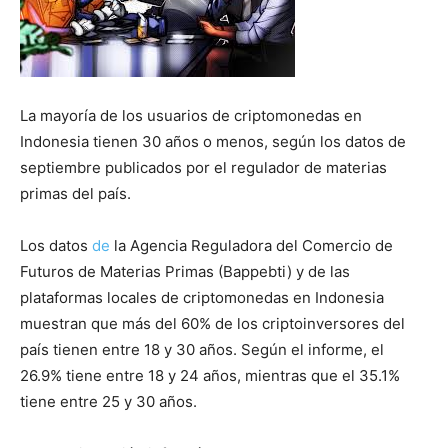
La mayoría de los usuarios de criptomonedas en
Indonesia tienen 30 años o menos, según los datos de
septiembre publicados por el regulador de materias
primas del país.
Los datos
de
la Agencia Reguladora del Comercio de
Futuros de Materias Primas (Bappebti) y de las
plataformas locales de criptomonedas en Indonesia
muestran que más del 60% de los criptoinversores del
país tienen entre 18 y 30 años. Según el informe, el
26.9% tiene entre 18 y 24 años, mientras que el 35.1%
tiene entre 25 y 30 años.