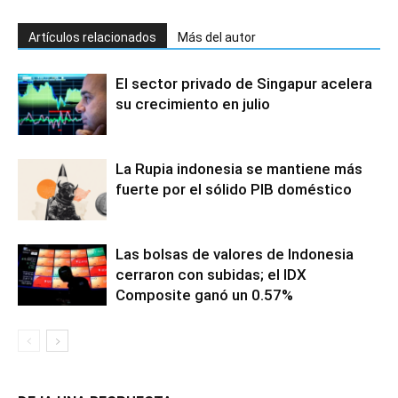
Artículos relacionados
Más del autor
El sector privado de Singapur acelera
su crecimiento en julio
La Rupia indonesia se mantiene más
fuerte por el sólido PIB doméstico
Las bolsas de valores de Indonesia
cerraron con subidas; el IDX
Composite ganó un 0.57%