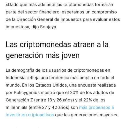
«Dado que más adelante las criptomonedas formarán
parte del sector financiero, esperamos un compromiso
de la Dirección General de Impuestos para evaluar estos
impuestos», dijo Senjaya.
Las criptomonedas atraen a la
generación más joven
La demografía de los usuarios de criptomonedas en
Indonesia refleja una tendencia más amplia en todo el
mundo. En los Estados Unidos, una encuesta realizada
por Policygenius mostró que el 20% de los adultos de
Generación Z (entre 18 y 26 años) y el 22% de los
millennials (entre 27 y 42 años) son
más propensos a
invertir en criptoactivos
que las generaciones mayores.