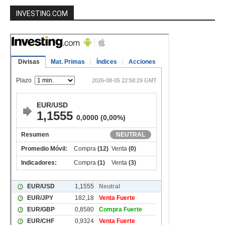
INVESTING.COM