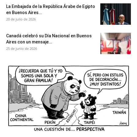
La Embajada de la República Árabe de Egipto
en Buenos Aires...
20 de julio de 2026
Canadá celebró su Día Nacional en Buenos
Aires con un mensaje...
25 de junio de 2026