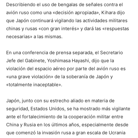
Describiendo el uso de bengalas de señales contra el
avión ruso como una «decisión apropiada», Kihara dijo
que Japón continuará vigilando las actividades militares
chinas y rusas «con gran interés» y dará las «respuestas
necesarias» a las mismas.
En una conferencia de prensa separada, el Secretario
Jefe del Gabinete, Yoshimasa Hayashi, dijo que la
violación del espacio aéreo por parte del avión ruso es
«una grave violación» de la soberanía de Japón y
«totalmente inaceptable».
Japón, junto con su estrecho aliado en materia de
seguridad, Estados Unidos, se ha mostrado más vigilante
ante el fortalecimiento de la cooperación militar entre
China y Rusia en los últimos años, especialmente desde
que comenzó la invasión rusa a gran escala de Ucrania