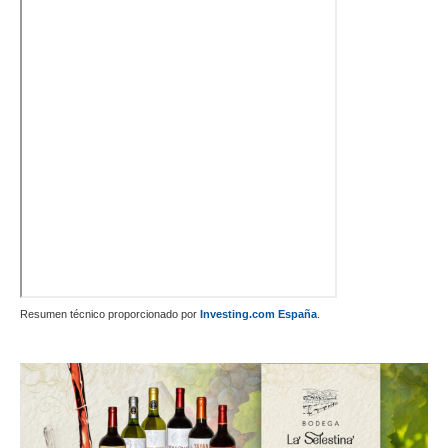
Resumen técnico proporcionado por
Investing.com España
.