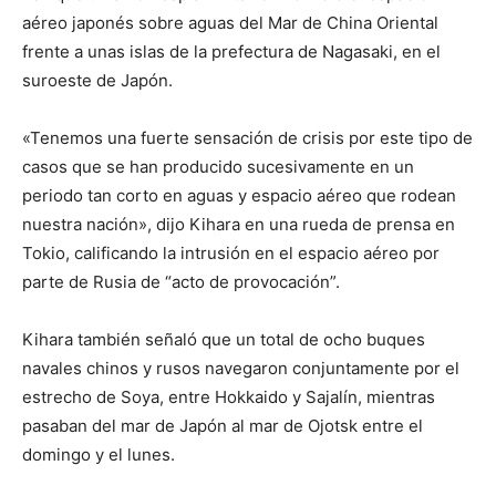
aéreo japonés sobre aguas del Mar de China Oriental
frente a unas islas de la prefectura de Nagasaki, en el
suroeste de Japón.
«Tenemos una fuerte sensación de crisis por este tipo de
casos que se han producido sucesivamente en un
periodo tan corto en aguas y espacio aéreo que rodean
nuestra nación», dijo Kihara en una rueda de prensa en
Tokio, calificando la intrusión en el espacio aéreo por
parte de Rusia de “acto de provocación”.
Kihara también señaló que un total de ocho buques
navales chinos y rusos navegaron conjuntamente por el
estrecho de Soya, entre Hokkaido y Sajalín, mientras
pasaban del mar de Japón al mar de Ojotsk entre el
domingo y el lunes.