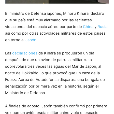
El ministro de Defensa japonés, Minoru Kihara, declaró
que su país está muy alarmado por las recientes
violaciones del espacio aéreo por parte de
China
y
Rusia
,
así como por otras actividades militares de estos países
en torno al
Japón
.
Las
declaraciones
de Kihara se produjeron un día
después de que un avión de patrulla militar ruso
sobrevolara tres veces las aguas del Mar de Japón, al
norte de Hokkaido, lo que provocó que un caza de la
Fuerza Aérea de Autodefensa disparara una bengala de
señalización por primera vez en la historia, según el
Ministerio de Defensa.
A finales de agosto, Japón también confirmó por primera
vez que un avión espía militar chino violó el espacio