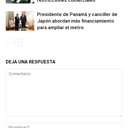
restricciones comerciales
Presidente de Panamá y canciller de
Japón abordan más financiamiento
para ampliar el metro
DEJA UNA RESPUESTA