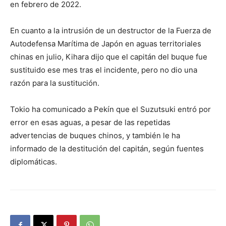
en febrero de 2022.
En cuanto a la intrusión de un destructor de la Fuerza de
Autodefensa Marítima de Japón en aguas territoriales
chinas en julio, Kihara dijo que el capitán del buque fue
sustituido ese mes tras el incidente, pero no dio una
razón para la sustitución.
Tokio ha comunicado a Pekín que el Suzutsuki entró por
error en esas aguas, a pesar de las repetidas
advertencias de buques chinos, y también le ha
informado de la destitución del capitán, según fuentes
diplomáticas.