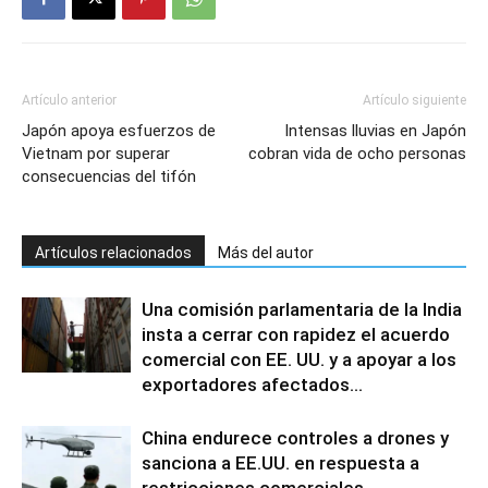
Artículo anterior
Artículo siguiente
Japón apoya esfuerzos de
Intensas lluvias en Japón
Vietnam por superar
cobran vida de ocho personas
consecuencias del tifón
Artículos relacionados
Más del autor
Una comisión parlamentaria de la India
insta a cerrar con rapidez el acuerdo
comercial con EE. UU. y a apoyar a los
exportadores afectados...
China endurece controles a drones y
sanciona a EE.UU. en respuesta a