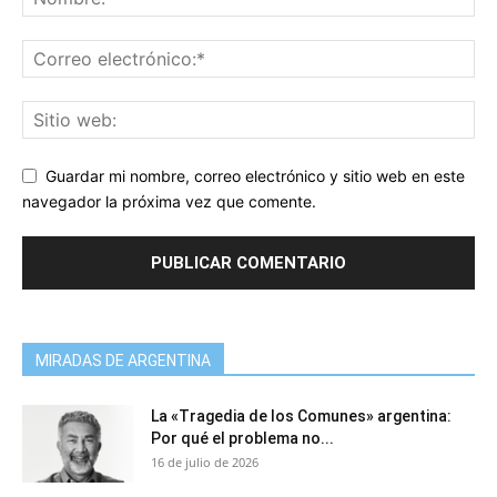
Guardar mi nombre, correo electrónico y sitio web en este
navegador la próxima vez que comente.
MIRADAS DE ARGENTINA
La «Tragedia de los Comunes» argentina:
Por qué el problema no...
16 de julio de 2026