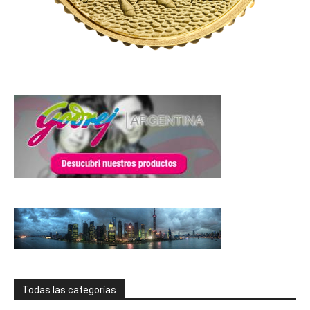
Todas las categorías