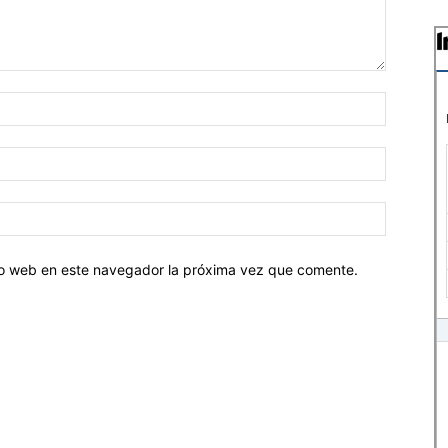
tio web en este navegador la próxima vez que comente.