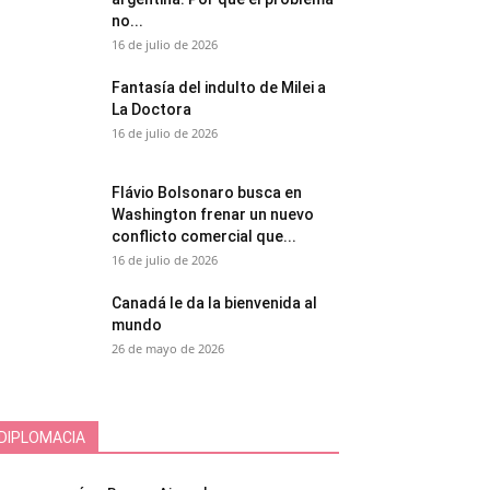
no...
16 de julio de 2026
Fantasía del indulto de Milei a
La Doctora
16 de julio de 2026
Flávio Bolsonaro busca en
Washington frenar un nuevo
conflicto comercial que...
16 de julio de 2026
Canadá le da la bienvenida al
mundo
26 de mayo de 2026
DIPLOMACIA