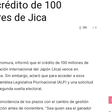
rédito de 100
res de Jica
395
0
Onomura, informó que el crédito de 100 millones de
ción Internacional del Japón (Jica) vence en
e. Sin embargo, aclaró que para acceder a esos
mblea Legislativa Plurinacional (ALP) y una solicitud
egunda vuelta electoral.
ncidencia de los plazos con el cambio de gestión
ición antes de noviembre. “Sea quien sea el ganador