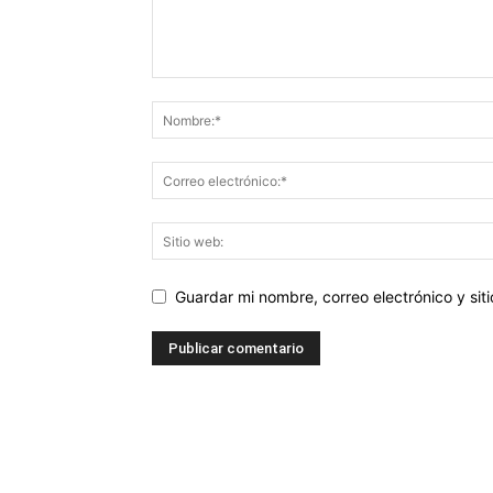
Guardar mi nombre, correo electrónico y si