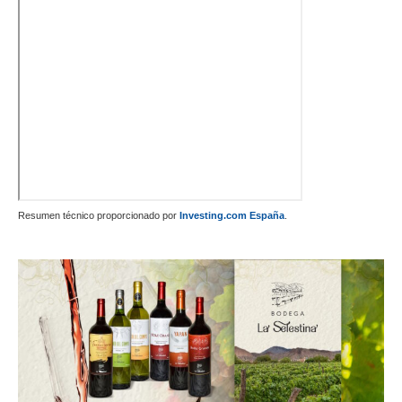
Resumen técnico proporcionado por
Investing.com España
.