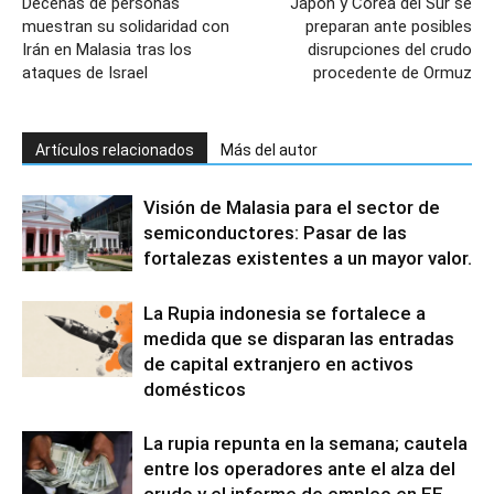
Decenas de personas
Japón y Corea del Sur se
muestran su solidaridad con
preparan ante posibles
Irán en Malasia tras los
disrupciones del crudo
ataques de Israel
procedente de Ormuz
Artículos relacionados
Más del autor
Visión de Malasia para el sector de
semiconductores: Pasar de las
fortalezas existentes a un mayor valor.
La Rupia indonesia se fortalece a
medida que se disparan las entradas
de capital extranjero en activos
domésticos
La rupia repunta en la semana; cautela
entre los operadores ante el alza del