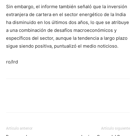
Sin embargo, el informe también señaló que la inversión
extranjera de cartera en el sector energético de la India
ha disminuido en los últimos dos años, lo que se atribuye
a una combinación de desafíos macroeconómicos y
específicos del sector, aunque la tendencia a largo plazo
sigue siendo positiva, puntualizó el medio noticioso.
ro/lrd
Artículo anterior
Artículo siguiente