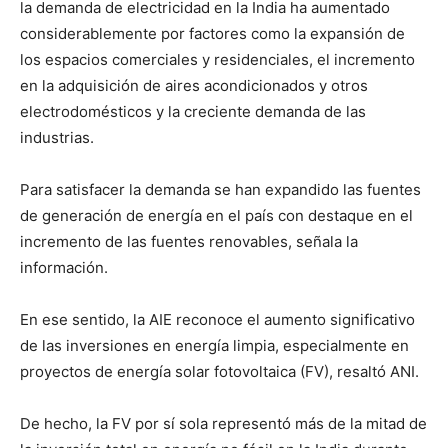
la demanda de electricidad en la India ha aumentado
considerablemente por factores como la expansión de
los espacios comerciales y residenciales, el incremento
en la adquisición de aires acondicionados y otros
electrodomésticos y la creciente demanda de las
industrias.
Para satisfacer la demanda se han expandido las fuentes
de generación de energía en el país con destaque en el
incremento de las fuentes renovables, señala la
información.
En ese sentido, la AIE reconoce el aumento significativo
de las inversiones en energía limpia, especialmente en
proyectos de energía solar fotovoltaica (FV), resaltó ANI.
De hecho, la FV por sí sola representó más de la mitad de