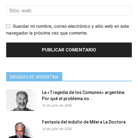
Guardar mi nombre, correo electrónico y sitio web en este
navegador la próxima vez que comente.
MIRADAS DE ARGENTINA
La «Tragedia de los Comunes» argentina:
Por qué el problema no...
16 de julio de 2026
Fantasía del indulto de Milei a La Doctora
16 de julio de 2026