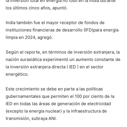
la inversión total en energía no fósil en la India durante
los últimos cinco años, apuntó.
India también fue el mayor receptor de fondos de
instituciones financieras de desarrollo (IFD)para energía
limpia en 2024, agregó.
Según el reporte, en términos de inversión extranjera, la
nación surasiática experimentó un aumento constante de
la inversión extranjera directa ( IED ) en el sector
energético.
Este crecimiento se debe en parte a las políticas
gubernamentales que permiten el 100 por ciento de la
IED en todas las áreas de generación de electricidad
(excepto la energía nuclear) y la infraestructura de
transmisión, subraya ANI.