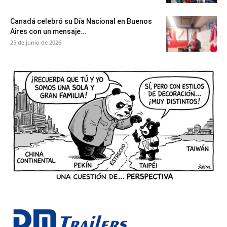
Canadá celebró su Día Nacional en Buenos
Aires con un mensaje...
25 de junio de 2026