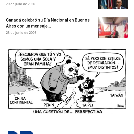
20 de julio de 2026
Canadá celebró su Día Nacional en Buenos
Aires con un mensaje...
25 de junio de 2026