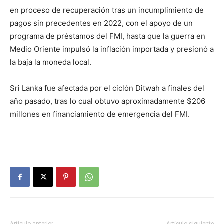
en proceso de recuperación tras un incumplimiento de
pagos sin precedentes en 2022, con el apoyo de un
programa de préstamos del FMI, hasta que la guerra en
Medio Oriente impulsó la inflación importada y presionó a
la baja la moneda local.
Sri Lanka fue afectada por el ciclón Ditwah a finales del
año pasado, tras lo cual obtuvo aproximadamente $206
millones en financiamiento de emergencia del FMI.
Artículo anterior
Artículo siguiente