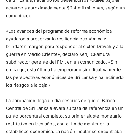
de Sri Lanka, llevando los desembolsos totales bajo el
acuerdo a aproximadamente $2.4 mil millones, según un
comunicado.
«Los avances del programa de reforma económica
ayudaron a preservar la resiliencia económica y
brindaron margen para responder al ciclón Ditwah y a la
guerra en Medio Oriente», declaró Kenji Okamura,
subdirector gerente del FMI, en un comunicado. «Sin
embargo, esta última ha empeorado significativamente
las perspectivas económicas de Sri Lanka y ha inclinado
los riesgos a la baja.»
La aprobación llega un día después de que el Banco
Central de Sri Lanka elevara su tasa de referencia en un
punto porcentual completo, su primer ajuste monetario
restrictivo en tres años, con el fin de mantener la
estabilidad económica. La nación insular se encontraba