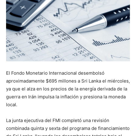
El Fondo Monetario Internacional desembolsó
aproximadamente $695 millones a Sri Lanka el miércoles,
ya que el alza en los precios de la energía derivada de la
guerra en Irán impulsa la inflación y presiona la moneda
local.
La junta ejecutiva del FMI completó una revisión
combinada quinta y sexta del programa de financiamiento