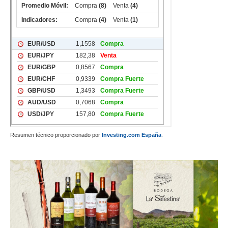
Resumen técnico proporcionado por
Investing.com España
.