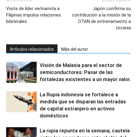
Visita de líder vietnamita a
Japón confirma su
Filipinas impulsa relaciones
contribución a la misión de la
bilaterales
OTAN de entrenamiento a
Ucrania
Artículos relacionados
Más del autor
Visión de Malasia para el sector de
semiconductores: Pasar de las
fortalezas existentes a un mayor valor.
La Rupia indonesia se fortalece a
medida que se disparan las entradas
de capital extranjero en activos
domésticos
La rupia repunta en la semana; cautela