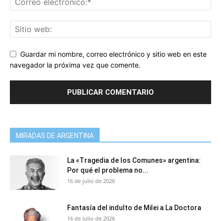
Guardar mi nombre, correo electrónico y sitio web en este
navegador la próxima vez que comente.
MIRADAS DE ARGENTINA
La «Tragedia de los Comunes» argentina:
Por qué el problema no...
16 de julio de 2026
Fantasía del indulto de Milei a La Doctora
16 de julio de 2026