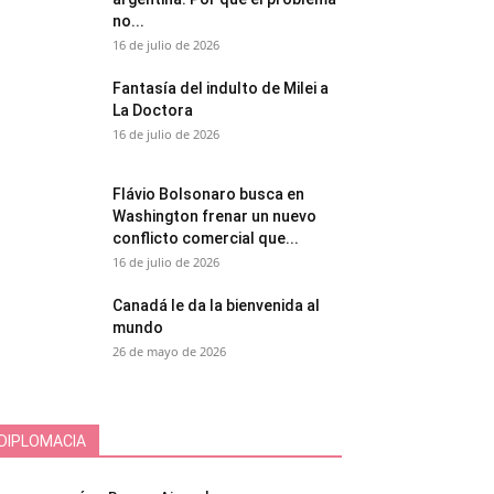
no...
16 de julio de 2026
Fantasía del indulto de Milei a
La Doctora
16 de julio de 2026
Flávio Bolsonaro busca en
Washington frenar un nuevo
conflicto comercial que...
16 de julio de 2026
Canadá le da la bienvenida al
mundo
26 de mayo de 2026
DIPLOMACIA