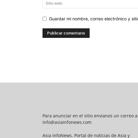
Guardar mi nombre, correo electrónico y si
Para anunciar en el sitio envianos un correo a
info@asiainfonews.com
Asia InfoNews. Portal de noticias de Asia y