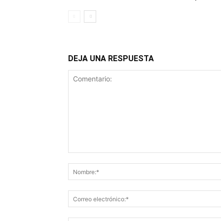
DEJA UNA RESPUESTA