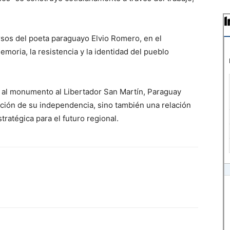
rsos del poeta paraguayo Elvio Romero, en el
moria, la resistencia y la identidad del pueblo
te al monumento al Libertador San Martín, Paraguay
ación de su independencia, sino también una relación
ratégica para el futuro regional.