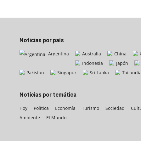
Noticias por país
:
Argentina
Australia
China
Indonesia
Japón
Pakistán
Singapur
Sri Lanka
Tailandi
Noticias por temática
Hoy
Política
Economía
Turismo
Sociedad
Cult
Ambiente
El Mundo