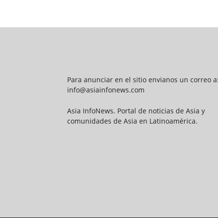
Para anunciar en el sitio envianos un correo a
info@asiainfonews.com
Asia InfoNews. Portal de noticias de Asia y
comunidades de Asia en Latinoamérica.