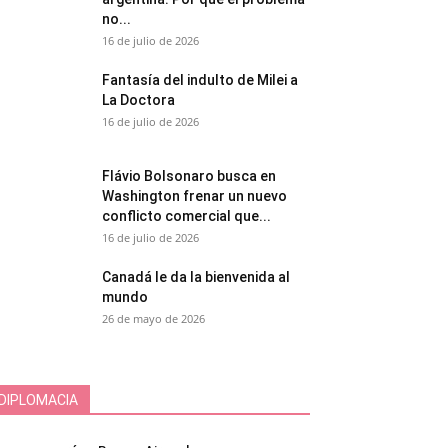
no...
16 de julio de 2026
Fantasía del indulto de Milei a
La Doctora
16 de julio de 2026
Flávio Bolsonaro busca en
Washington frenar un nuevo
conflicto comercial que...
16 de julio de 2026
Canadá le da la bienvenida al
mundo
26 de mayo de 2026
DIPLOMACIA