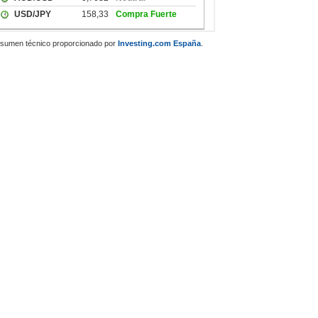
sumen técnico proporcionado por
Investing.com España
.