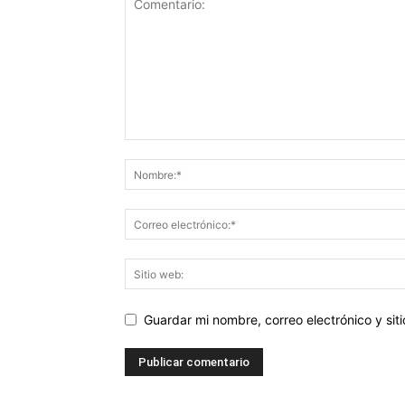
Guardar mi nombre, correo electrónico y si