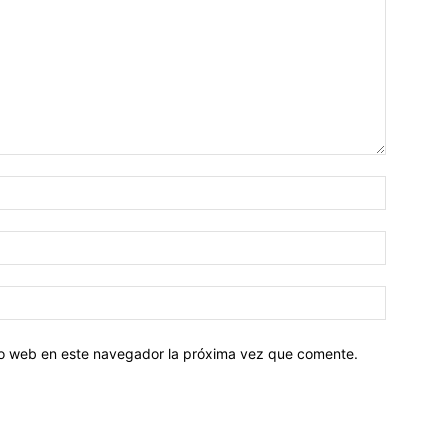
tio web en este navegador la próxima vez que comente.