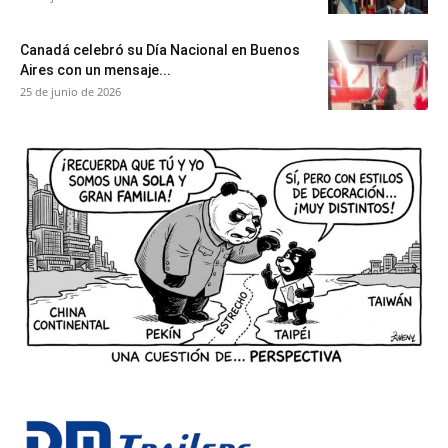
Canadá celebró su Día Nacional en Buenos
Aires con un mensaje...
25 de junio de 2026