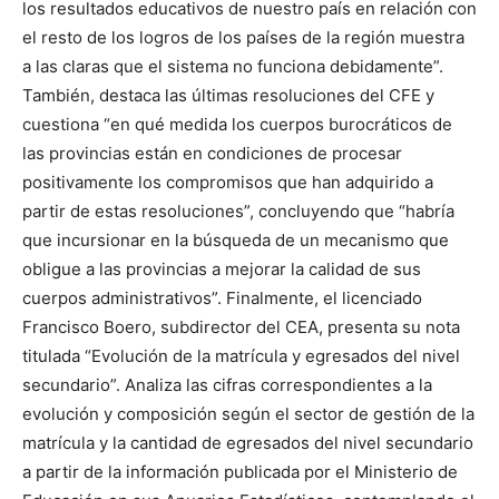
los resultados educativos de nuestro país en relación con
el resto de los logros de los países de la región muestra
a las claras que el sistema no funciona debidamente”.
También, destaca las últimas resoluciones del CFE y
cuestiona “en qué medida los cuerpos burocráticos de
las provincias están en condiciones de procesar
positivamente los compromisos que han adquirido a
partir de estas resoluciones”, concluyendo que “habría
que incursionar en la búsqueda de un mecanismo que
obligue a las provincias a mejorar la calidad de sus
cuerpos administrativos”. Finalmente, el licenciado
Francisco Boero, subdirector del CEA, presenta su nota
titulada “Evolución de la matrícula y egresados del nivel
secundario”. Analiza las cifras correspondientes a la
evolución y composición según el sector de gestión de la
matrícula y la cantidad de egresados del nivel secundario
a partir de la información publicada por el Ministerio de