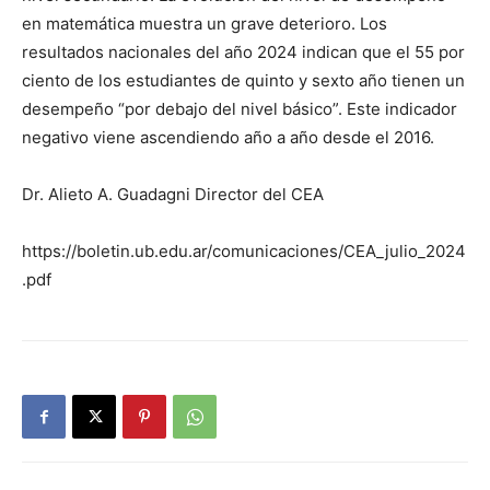
en matemática muestra un grave deterioro. Los
resultados nacionales del año 2024 indican que el 55 por
ciento de los estudiantes de quinto y sexto año tienen un
desempeño “por debajo del nivel básico”. Este indicador
negativo viene ascendiendo año a año desde el 2016.
Dr. Alieto A. Guadagni Director del CEA
https://boletin.ub.edu.ar/comunicaciones/CEA_julio_2024
.pdf