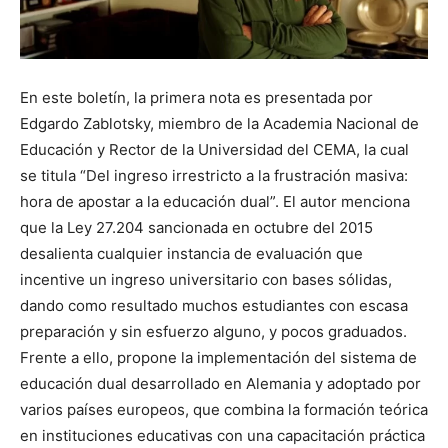
En este boletín, la primera nota es presentada por
Edgardo Zablotsky, miembro de la Academia Nacional de
Educación y Rector de la Universidad del CEMA, la cual
se titula “Del ingreso irrestricto a la frustración masiva:
hora de apostar a la educación dual”. El autor menciona
que la Ley 27.204 sancionada en octubre del 2015
desalienta cualquier instancia de evaluación que
incentive un ingreso universitario con bases sólidas,
dando como resultado muchos estudiantes con escasa
preparación y sin esfuerzo alguno, y pocos graduados.
Frente a ello, propone la implementación del sistema de
educación dual desarrollado en Alemania y adoptado por
varios países europeos, que combina la formación teórica
en instituciones educativas con una capacitación práctica