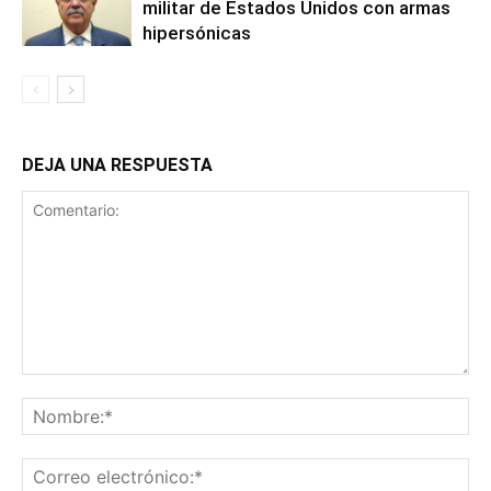
militar de Estados Unidos con armas
hipersónicas
DEJA UNA RESPUESTA