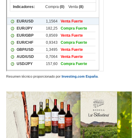
Resumen técnico proporcionado por
Investing.com España
.