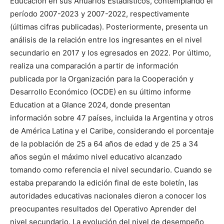
Educación en sus Anuarios Estadísticos, contemplando el
período 2007-2023 y 2007-2022, respectivamente
(últimas cifras publicadas). Posteriormente, presenta un
análisis de la relación entre los ingresantes en el nivel
secundario en 2017 y los egresados en 2022. Por último,
realiza una comparación a partir de información
publicada por la Organización para la Cooperación y
Desarrollo Económico (OCDE) en su último informe
Education at a Glance 2024, donde presentan
información sobre 47 países, incluida la Argentina y otros
de América Latina y el Caribe, considerando el porcentaje
de la población de 25 a 64 años de edad y de 25 a 34
años según el máximo nivel educativo alcanzado
tomando como referencia el nivel secundario. Cuando se
estaba preparando la edición final de este boletín, las
autoridades educativas nacionales dieron a conocer los
preocupantes resultados del Operativo Aprender del
nivel secundario. La evolución del nivel de desempeño