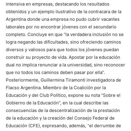
intensiva en empresas, destacando los resultados
obtenidos y un ejemplo ilustrativo de la contracara de la
Argentina donde una empresa no pudo cubrir vacantes
laborales por no encontrar jóvenes con el secundario
completo. Concluye en que “la verdadera inclusión no se
logra negando las dificultades, sino ofreciendo caminos
diversos y valiosos para que todos los jóvenes puedan
construir su proyecto de vida. Apostar por la educación
dual no implica renunciar a la universidad, sino reconocer
que no todos los caminos deben pasar por ella”.
Posteriormente, Guillermina Tiramonti investigadora de
Flacso Argentina. Miembro de la Coalición por la
Educación y del Club Político, expone su nota “Sobre el
Gobierno de la Educación”, en la cual describe las
consecuencias de la descentralización de la prestación
de la educación y la creación del Consejo Federal de
Educación (CFE), expresando, además, “el derrumbe de