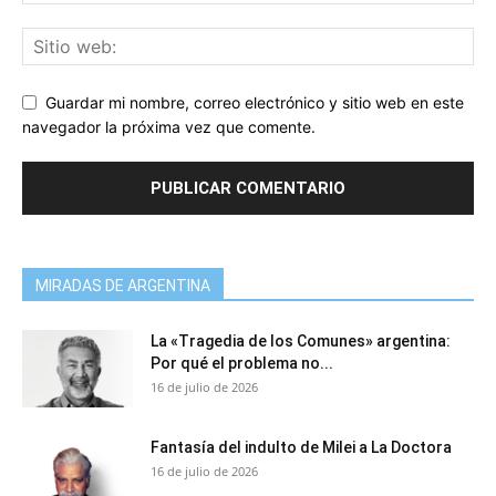
Guardar mi nombre, correo electrónico y sitio web en este
navegador la próxima vez que comente.
MIRADAS DE ARGENTINA
La «Tragedia de los Comunes» argentina:
Por qué el problema no...
16 de julio de 2026
Fantasía del indulto de Milei a La Doctora
16 de julio de 2026