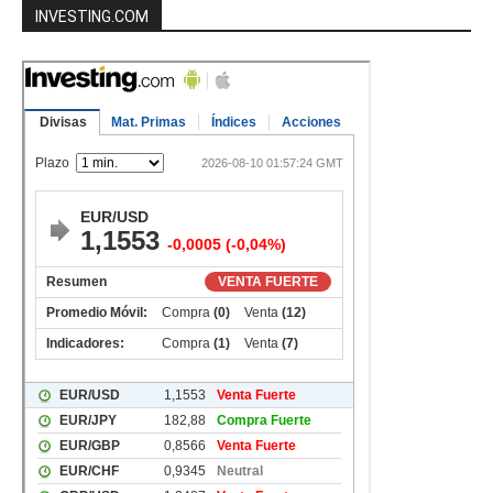
INVESTING.COM