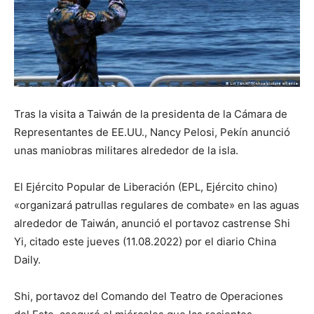
Tras la visita a Taiwán de la presidenta de la Cámara de
Representantes de EE.UU., Nancy Pelosi, Pekín anunció
unas maniobras militares alrededor de la isla.
El Ejército Popular de Liberación (EPL, Ejército chino)
«organizará patrullas regulares de combate» en las aguas
alrededor de Taiwán, anunció el portavoz castrense Shi
Yi, citado este jueves (11.08.2022) por el diario China
Daily.
Shi, portavoz del Comando del Teatro de Operaciones