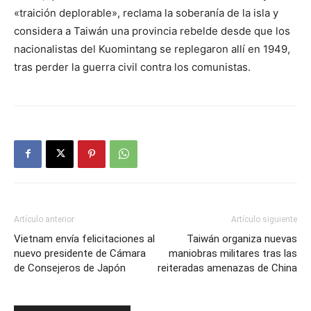
«traición deplorable», reclama la soberanía de la isla y
considera a Taiwán una provincia rebelde desde que los
nacionalistas del Kuomintang se replegaron allí en 1949,
tras perder la guerra civil contra los comunistas.
Artículo anterior
Artículo siguiente
Vietnam envía felicitaciones al
Taiwán organiza nuevas
nuevo presidente de Cámara
maniobras militares tras las
de Consejeros de Japón
reiteradas amenazas de China