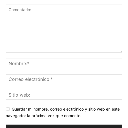
Guardar mi nombre, correo electrónico y sitio web en este
navegador la próxima vez que comente.