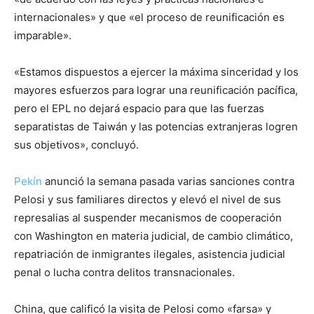
internacionales» y que «el proceso de reunificación es
imparable».
«Estamos dispuestos a ejercer la máxima sinceridad y los
mayores esfuerzos para lograr una reunificación pacífica,
pero el EPL no dejará espacio para que las fuerzas
separatistas de Taiwán y las potencias extranjeras logren
sus objetivos», concluyó.
Pekín
anunció la semana pasada varias sanciones contra
Pelosi y sus familiares directos y elevó el nivel de sus
represalias al suspender mecanismos de cooperación
con Washington en materia judicial, de cambio climático,
repatriación de inmigrantes ilegales, asistencia judicial
penal o lucha contra delitos transnacionales.
China, que calificó la visita de Pelosi como «farsa» y