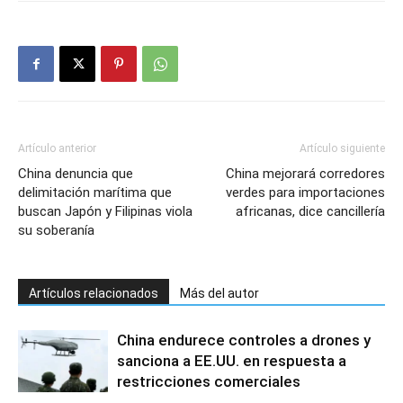
Artículo anterior
Artículo siguiente
China denuncia que
China mejorará corredores
delimitación marítima que
verdes para importaciones
buscan Japón y Filipinas viola
africanas, dice cancillería
su soberanía
Artículos relacionados
Más del autor
China endurece controles a drones y
sanciona a EE.UU. en respuesta a
restricciones comerciales