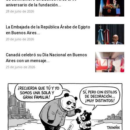
aniversario de la fundación...
28 de julio de 2026
La Embajada de la República Árabe de Egipto
en Buenos Aires...
20 de julio de 2026
Canadá celebró su Día Nacional en Buenos
Aires con un mensaje...
25 de junio de 2026