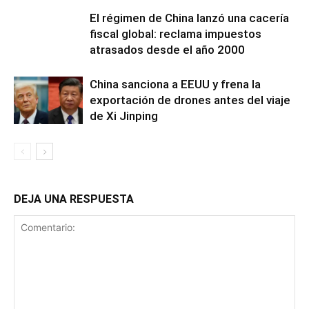
El régimen de China lanzó una cacería
fiscal global: reclama impuestos
atrasados desde el año 2000
China sanciona a EEUU y frena la
exportación de drones antes del viaje
de Xi Jinping
DEJA UNA RESPUESTA