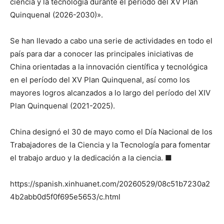
ciencia y la tecnología durante el período del XV Plan
Quinquenal (2026-2030)».
Se han llevado a cabo una serie de actividades en todo el
país para dar a conocer las principales iniciativas de
China orientadas a la innovación científica y tecnológica
en el período del XV Plan Quinquenal, así como los
mayores logros alcanzados a lo largo del período del XIV
Plan Quinquenal (2021-2025).
China designó el 30 de mayo como el Día Nacional de los
Trabajadores de la Ciencia y la Tecnología para fomentar
el trabajo arduo y la dedicación a la ciencia. ■
https://spanish.xinhuanet.com/20260529/08c51b7230a2
4b2abb0d5f0f695e5653/c.html