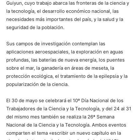
Guiyun, cuyo trabajo abarca las fronteras de la ciencia y
la tecnología, el desarrollo económico nacional, las
necesidades más importantes del país, y la salud y la
seguridad de la población.
Sus campos de investigación contemplan las
aplicaciones aeroespaciales, la exploración en aguas
profundas, las baterías de nueva energía, los puentes
sobre el mar, la ganadería en áreas de meseta, la
protección ecológica, el tratamiento de la epilepsia y la
popularización de la ciencia.
El 30 de mayo se celebrará el 10º Día Nacional de los
Trabajadores de la Ciencia y la Tecnología, y del 24 al 31
del mismo mes también se realiza la 26ª Semana
Nacional de la Ciencia y la Tecnología. Ambos eventos
comparten el tema «escribir un nuevo capítulo en la