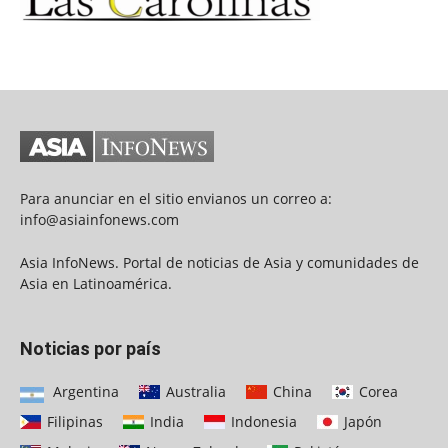
Para anunciar en el sitio envianos un correo a:
info@asiainfonews.com
Asia InfoNews. Portal de noticias de Asia y comunidades de
Asia en Latinoamérica.
Noticias por país
Argentina
Australia
China
Corea
Filipinas
India
Indonesia
Japón