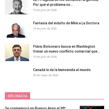
Por qué el problema no...
16 de julio de 2026
Fantasía del indulto de Milei a La Doctora
16 de julio de 2026
Flávio Bolsonaro busca en Washington
frenar un nuevo conflicto comercial que...
16 de julio de 2026
Canadá le da la bienvenida al mundo
26 de mayo de 2026
DIPLOMACIA
Se conmemoró en Buenos Aires el 99º