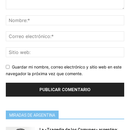
Guardar mi nombre, correo electrónico y sitio web en este
navegador la próxima vez que comente.
MIRADAS DE ARGENTINA
La «Tragedia de los Comunes» argentina: