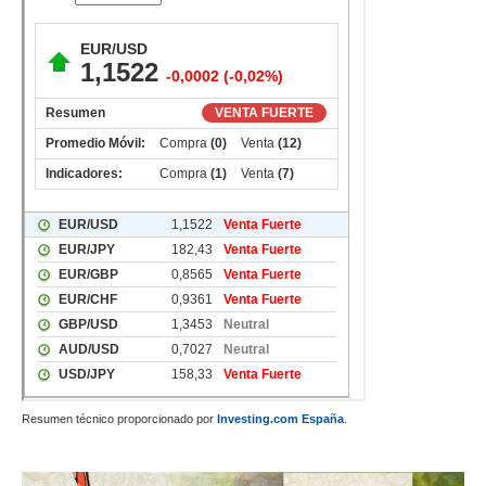
Resumen técnico proporcionado por
Investing.com España
.