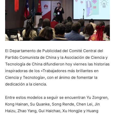
El Departamento de Publicidad del Comité Central del
Partido Comunista de China y la Asociación de Ciencia y
Tecnología de China difundieron hoy viernes las historias
inspiradoras de los «Trabajadores más brillantes en
Ciencia y Tecnología», con el ánimo de fomentar la
dedicación a la ciencia.
Entre estos modelos a seguir se encuentran Yu Zongren,
Kong Hainan, Su Quanke, Song Rende, Chen Lei, Jin
Haizu, Zhao Yang, Gui Haichao, Xu Hongjie y Huang