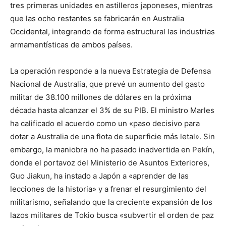
tres primeras unidades en astilleros japoneses, mientras
que las ocho restantes se fabricarán en Australia
Occidental, integrando de forma estructural las industrias
armamentísticas de ambos países.
La operación responde a la nueva Estrategia de Defensa
Nacional de Australia, que prevé un aumento del gasto
militar de 38.100 millones de dólares en la próxima
década hasta alcanzar el 3% de su PIB. El ministro Marles
ha calificado el acuerdo como un «paso decisivo para
dotar a Australia de una flota de superficie más letal». Sin
embargo, la maniobra no ha pasado inadvertida en Pekín,
donde el portavoz del Ministerio de Asuntos Exteriores,
Guo Jiakun, ha instado a Japón a «aprender de las
lecciones de la historia» y a frenar el resurgimiento del
militarismo, señalando que la creciente expansión de los
lazos militares de Tokio busca «subvertir el orden de paz