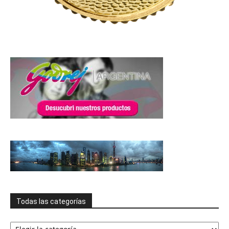
Todas las categorías
Todas