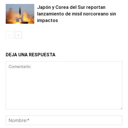
Japón y Corea del Sur reportan
lanzamiento de misil norcoreano sin
impactos
DEJA UNA RESPUESTA