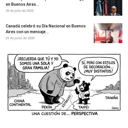
en Buenos Aires...
20 de julio de 2026
Canadá celebró su Día Nacional en Buenos
Aires con un mensaje...
25 de junio de 2026