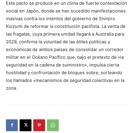
Este pacto se produce en un clima de fuerte contestación
social en Japón, donde se han sucedido manifestaciones
masivas contra los intentos del gobierno de Shinjiro
Koizumi de reformar la constitución pacifista. La venta de
las fragatas, cuya primera unidad llegará a Australia para
2029, confirma la voluntad de las élites políticas y
económicas de ambos países de consolidar un corredor
militar en el Océano Pacífico que, bajo el pretexto de «la
seguridad en la cadena de suministro», impulsa cierta
hostilidad y confrontación de bloques sobre, sorteando
los llamados «mecanismos de seguridad colectiva» en la
zona.