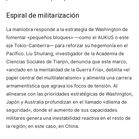
Espiral de militarización
La maniobra responde a la estrategia de Washington de
fomentar «pequeños bloques» —como el AUKUS o este
eje Tokio-Canberra— para reforzar su hegemonía en el
Pacífico. Liu Shuliang, investigador de la Academia de
Ciencias Sociales de Tianjin, denuncia que este marco,
«anclado en la mentalidad de la Guerra Fría», debilita «el
papel central del multilateralismo» y alimenta una carrera
armamentística que agrava los focos de tensión. Al
alinearse con las prioridades estratégicas de Washington,
Japón y Australia profundizan en el llamado «dilema de
seguridad», donde el aumento de sus capacidades
militares genera una inestabilidad reactiva en el resto de
la región; en este caso, en China.