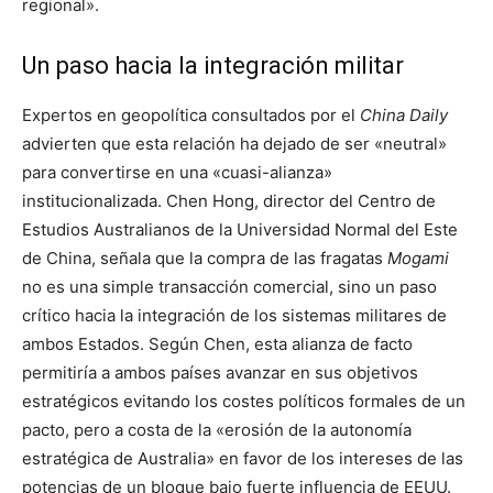
regional».
Un paso hacia la integración militar
Expertos en geopolítica consultados por el
China Daily
advierten que esta relación ha dejado de ser «neutral»
para convertirse en una «cuasi-alianza»
institucionalizada. Chen Hong, director del Centro de
Estudios Australianos de la Universidad Normal del Este
de China, señala que la compra de las fragatas
Mogami
no es una simple transacción comercial, sino un paso
crítico hacia la integración de los sistemas militares de
ambos Estados. Según Chen, esta alianza de facto
permitiría a ambos países avanzar en sus objetivos
estratégicos evitando los costes políticos formales de un
pacto, pero a costa de la «erosión de la autonomía
estratégica de Australia» en favor de los intereses de las
potencias de un bloque bajo fuerte influencia de EEUU.