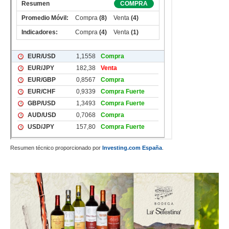
Resumen técnico proporcionado por
Investing.com España
.