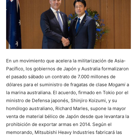
En un movimiento que acelera la militarización de Asia-
Pacífico, los gobiernos de Japón y Australia formalizaron
el pasado sábado un contrato de 7.000 millones de
dólares para el suministro de fragatas de clase
Mogami
a
la marina australiana. El acuerdo, firmado en Tokio por el
ministro de Defensa japonés, Shinjiro Koizumi, y su
homólogo australiano, Richard Marles, supone la mayor
venta de material bélico de Japón desde que levantara la
prohibición de exportar armas en 2014. Según el
memorando, Mitsubishi Heavy Industries fabricará las