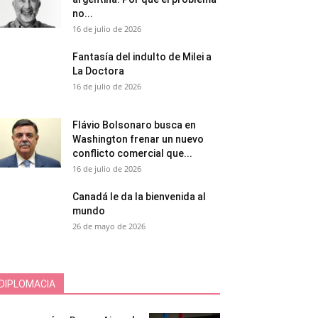
no...
16 de julio de 2026
Fantasía del indulto de Milei a
La Doctora
16 de julio de 2026
Flávio Bolsonaro busca en
Washington frenar un nuevo
conflicto comercial que...
16 de julio de 2026
Canadá le da la bienvenida al
mundo
26 de mayo de 2026
DIPLOMACIA