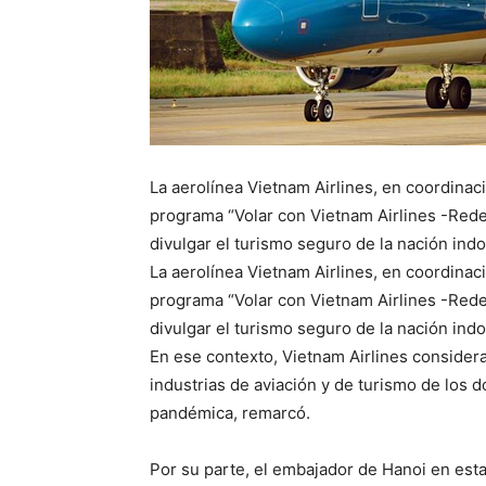
La aerolínea Vietnam Airlines, en coordinac
programa “Volar con Vietnam Airlines -Rede
divulgar el turismo seguro de la nación ind
La aerolínea Vietnam Airlines, en coordinac
programa “Volar con Vietnam Airlines -Rede
divulgar el turismo seguro de la nación ind
En ese contexto, Vietnam Airlines consider
industrias de aviación y de turismo de los 
pandémica, remarcó.
Por su parte, el embajador de Hanoi en esta