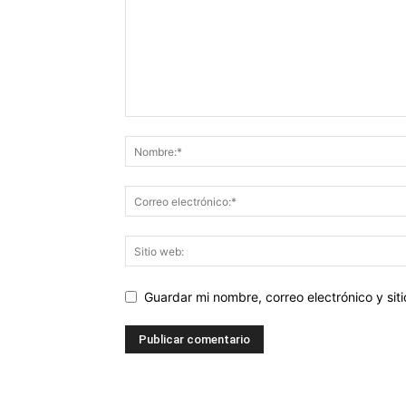
Guardar mi nombre, correo electrónico y si