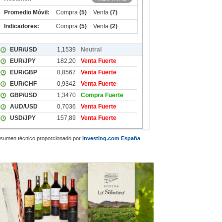
sumen técnico proporcionado por
Investing.com España
.