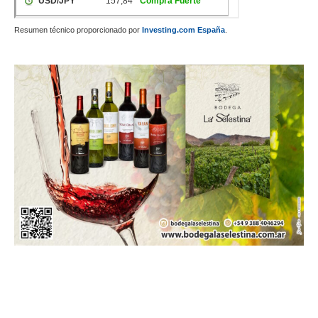
Resumen técnico proporcionado por
Investing.com España
.