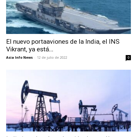
El nuevo portaaviones de la India, el INS
Vikrant, ya está...
Asia Info News
-
12 de julio de 2022
0