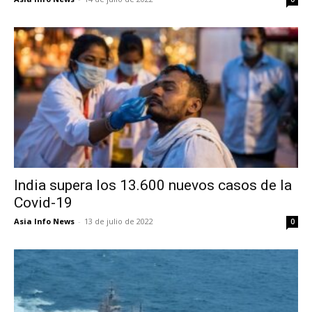
India supera los 13.600 nuevos casos de la
Covid-19
Asia Info News
-
13 de julio de 2022
0