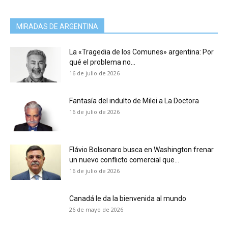
MIRADAS DE ARGENTINA
La «Tragedia de los Comunes» argentina: Por
qué el problema no...
16 de julio de 2026
Fantasía del indulto de Milei a La Doctora
16 de julio de 2026
Flávio Bolsonaro busca en Washington frenar
un nuevo conflicto comercial que...
16 de julio de 2026
Canadá le da la bienvenida al mundo
26 de mayo de 2026