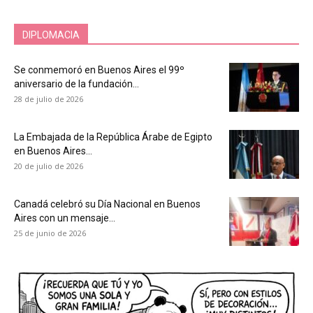
DIPLOMACIA
Se conmemoró en Buenos Aires el 99º
aniversario de la fundación...
28 de julio de 2026
La Embajada de la República Árabe de Egipto
en Buenos Aires...
20 de julio de 2026
Canadá celebró su Día Nacional en Buenos
Aires con un mensaje...
25 de junio de 2026