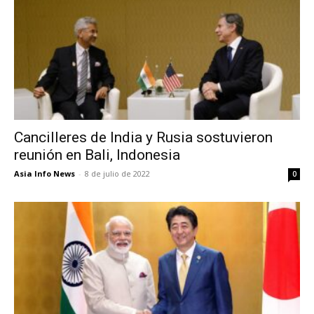
Cancilleres de India y Rusia sostuvieron
reunión en Bali, Indonesia
Asia Info News
-
8 de julio de 2022
0