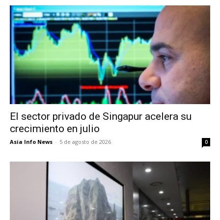
El sector privado de Singapur acelera su
crecimiento en julio
Asia Info News
-
5 de agosto de 2026
0