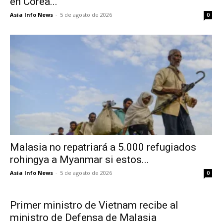
en Corea...
Asia Info News
-
5 de agosto de 2026
0
Malasia no repatriará a 5.000 refugiados
rohingya a Myanmar si estos...
Asia Info News
-
5 de agosto de 2026
0
Primer ministro de Vietnam recibe al
ministro de Defensa de Malasia