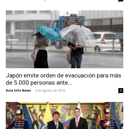
Japón emite orden de evacuación para más
de 5.000 personas ante...
Asia Info News
-
6 de agosto de 2026
0