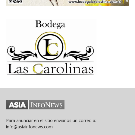
Para anunciar en el sitio envianos un correo a:
info@asiainfonews.com