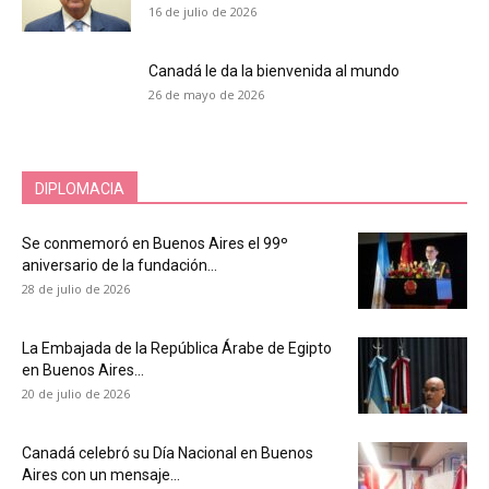
16 de julio de 2026
Canadá le da la bienvenida al mundo
26 de mayo de 2026
DIPLOMACIA
Se conmemoró en Buenos Aires el 99º
aniversario de la fundación...
28 de julio de 2026
La Embajada de la República Árabe de Egipto
en Buenos Aires...
20 de julio de 2026
Canadá celebró su Día Nacional en Buenos
Aires con un mensaje...