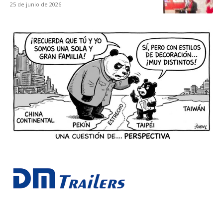
25 de junio de 2026