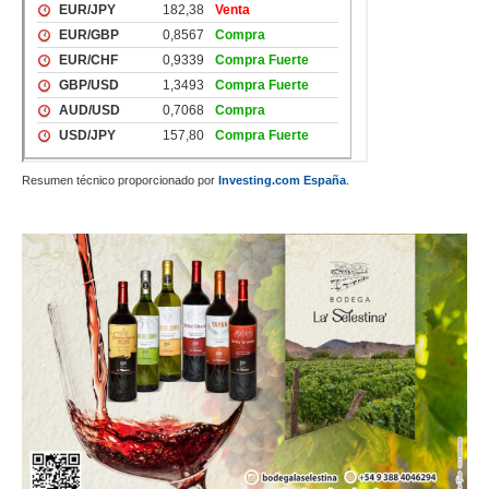
Resumen técnico proporcionado por
Investing.com España
.