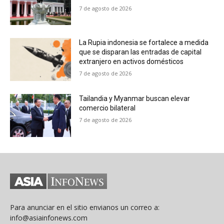
7 de agosto de 2026
La Rupia indonesia se fortalece a medida
que se disparan las entradas de capital
extranjero en activos domésticos
7 de agosto de 2026
Tailandia y Myanmar buscan elevar
comercio bilateral
7 de agosto de 2026
Para anunciar en el sitio envianos un correo a:
info@asiainfonews.com