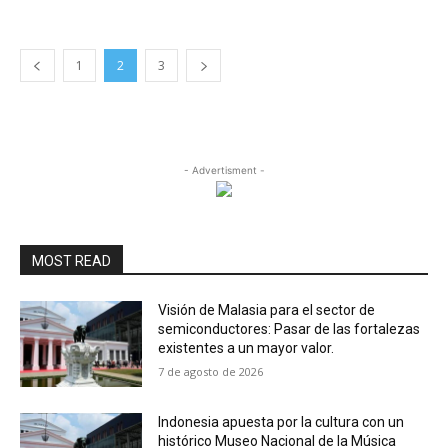
1
2
3
- Advertisment -
MOST READ
Visión de Malasia para el sector de
semiconductores: Pasar de las fortalezas
existentes a un mayor valor.
7 de agosto de 2026
Indonesia apuesta por la cultura con un
histórico Museo Nacional de la Música