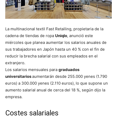
La multinacional textil Fast Retailing, propietaria de la
cadena de tiendas de ropa
Uniqlo
, anunció este
miércoles que planea aumentar los salarios anuales de
sus trabajadores en Japón hasta un 40 % con el fin de
reducir la brecha salarial con sus empleados en el
extranjero.
Los salarios mensuales para
graduados
universitarios
aumentarán desde 255.000 yenes (1.790
euros) a 300.000 yenes (2.110 euros), lo que supone un
aumento salarial anual de cerca del 18 %, según dijo la
empresa.
Costes salariales