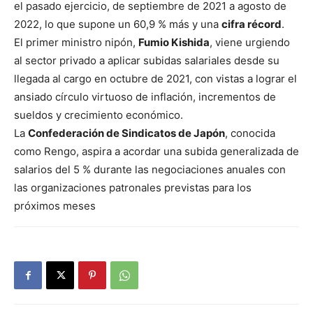
el pasado ejercicio, de septiembre de 2021 a agosto de
2022, lo que supone un 60,9 % más y una
cifra récord
.
El primer ministro nipón,
Fumio Kishida
, viene urgiendo
al sector privado a aplicar subidas salariales desde su
llegada al cargo en octubre de 2021, con vistas a lograr el
ansiado círculo virtuoso de inflación, incrementos de
sueldos y crecimiento económico.
La
Confederación de Sindicatos de Japón
, conocida
como Rengo, aspira a acordar una subida generalizada de
salarios del 5 % durante las negociaciones anuales con
las organizaciones patronales previstas para los
próximos meses