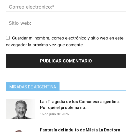
Guardar mi nombre, correo electrónico y sitio web en este
navegador la próxima vez que comente.
MIRADAS DE ARGENTINA
La «Tragedia de los Comunes» argentina:
Por qué el problema no...
16 de julio de 2026
Fantasía del indulto de Milei a La Doctora