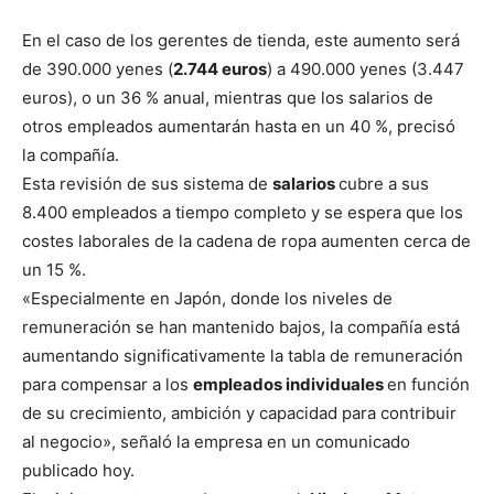
En el caso de los gerentes de tienda, este aumento será
de 390.000 yenes (
2.744 euros
) a 490.000 yenes (3.447
euros), o un 36 % anual, mientras que los salarios de
otros empleados aumentarán hasta en un 40 %, precisó
la compañía.
Esta revisión de sus sistema de
salarios
cubre a sus
8.400 empleados a tiempo completo y se espera que los
costes laborales de la cadena de ropa aumenten cerca de
un 15 %.
«Especialmente en Japón, donde los niveles de
remuneración se han mantenido bajos, la compañía está
aumentando significativamente la tabla de remuneración
para compensar a los
empleados individuales
en función
de su crecimiento, ambición y capacidad para contribuir
al negocio», señaló la empresa en un comunicado
publicado hoy.