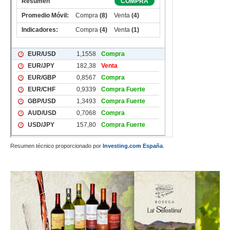
Resumen técnico proporcionado por
Investing.com España
.