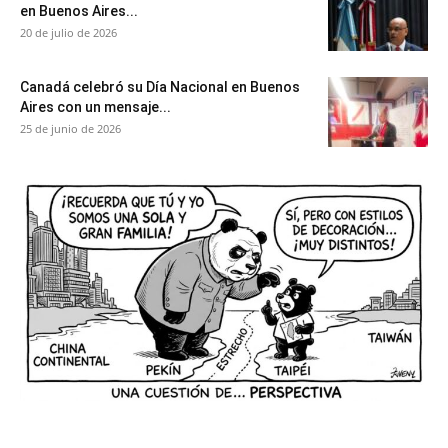
en Buenos Aires...
20 de julio de 2026
Canadá celebró su Día Nacional en Buenos
Aires con un mensaje...
25 de junio de 2026