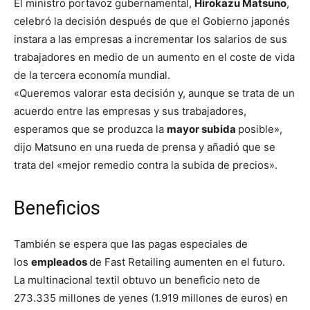
El ministro portavoz gubernamental,
Hirokazu Matsuno
,
celebró la decisión después de que el Gobierno japonés
instara a las empresas a incrementar los salarios de sus
trabajadores en medio de un aumento en el coste de vida
de la tercera economía mundial.
«Queremos valorar esta decisión y, aunque se trata de un
acuerdo entre las empresas y sus trabajadores,
esperamos que se produzca la
mayor subida
posible»,
dijo Matsuno en una rueda de prensa y añadió que se
trata del «mejor remedio contra la subida de precios».
Beneficios
También se espera que las pagas especiales de
los
empleados
de Fast Retailing aumenten en el futuro.
La multinacional textil obtuvo un beneficio neto de
273.335 millones de yenes (1.919 millones de euros) en