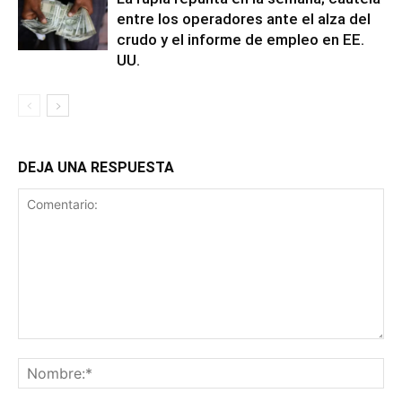
entre los operadores ante el alza del
crudo y el informe de empleo en EE.
UU.
DEJA UNA RESPUESTA