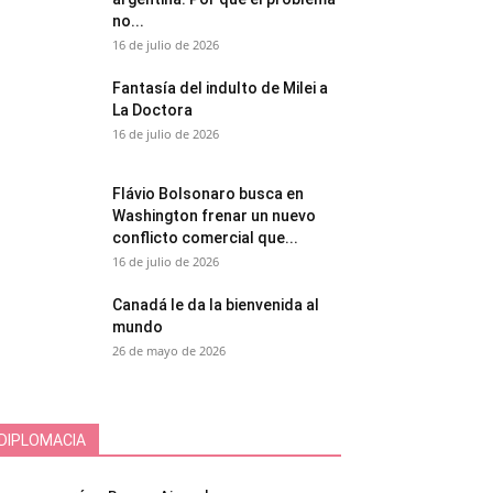
no...
16 de julio de 2026
Fantasía del indulto de Milei a
La Doctora
16 de julio de 2026
Flávio Bolsonaro busca en
Washington frenar un nuevo
conflicto comercial que...
16 de julio de 2026
Canadá le da la bienvenida al
mundo
26 de mayo de 2026
DIPLOMACIA