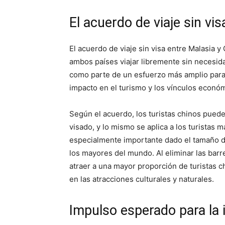
El acuerdo de viaje sin vis
El acuerdo de viaje sin visa entre Malasia y
ambos países viajar libremente sin necesida
como parte de un esfuerzo más amplio para 
impacto en el turismo y los vínculos económ
Según el acuerdo, los turistas chinos puede
visado, y lo mismo se aplica a los turistas m
especialmente importante dado el tamaño d
los mayores del mundo. Al eliminar las barr
atraer a una mayor proporción de turistas c
en las atracciones culturales y naturales.
Impulso esperado para la i