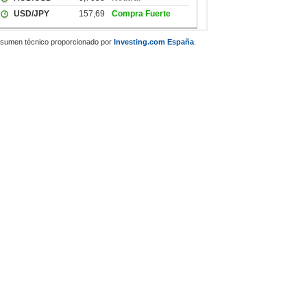
sumen técnico proporcionado por
Investing.com España
.