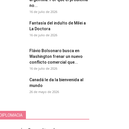
no...
16 de julio de 2026
Fantasía del indulto de Milei a
La Doctora
16 de julio de 2026
Flávio Bolsonaro busca en
Washington frenar un nuevo
conflicto comercial que...
16 de julio de 2026
Canadá le da la bienvenida al
mundo
26 de mayo de 2026
DIPLOMACIA