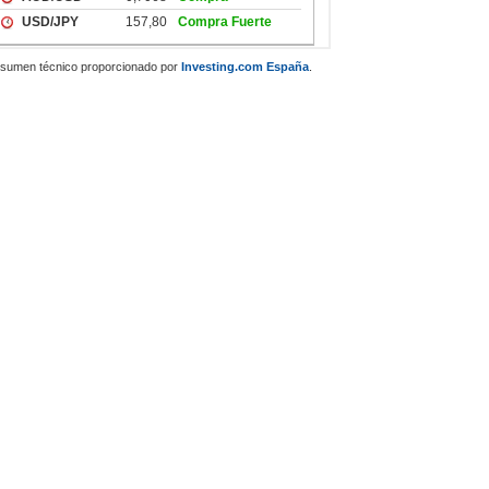
sumen técnico proporcionado por
Investing.com España
.