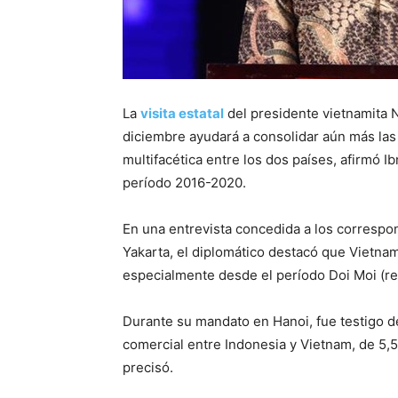
La
visita estatal
del presidente vietnamita 
diciembre ayudará a consolidar aún más las
multifacética entre los dos países, afirmó 
período 2016-2020.
En una entrevista concedida a los correspo
Yakarta, el diplomático destacó que Vietn
especialmente desde el período Doi Moi (re
Durante su mandato en Hanoi, fue testigo d
comercial entre Indonesia y Vietnam, de 5,5 
precisó.