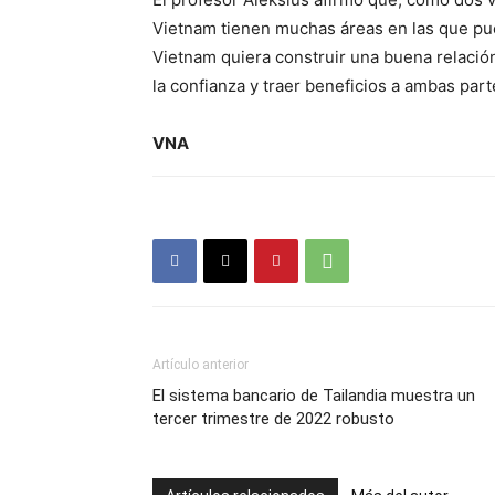
Vietnam tienen muchas áreas en las que pu
Vietnam quiera construir una buena relació
la confianza y traer beneficios a ambas parte
VNA
Artículo anterior
El sistema bancario de Tailandia muestra un
tercer trimestre de 2022 robusto