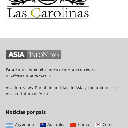
Para anunciar en el sitio envianos un correo a:
info@asiainfonews.com
Asia InfoNews. Portal de noticias de Asia y comunidades de
Asia en Latinoamérica.
Noticias por país
Argentina
Australia
China
Corea