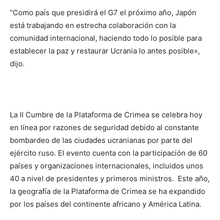
“Como país que presidirá el G7 el próximo año, Japón
está trabajando en estrecha colaboración con la
comunidad internacional, haciendo todo lo posible para
establecer la paz y restaurar Ucrania lo antes posible»,
dijo.
La II Cumbre de la Plataforma de Crimea se celebra hoy
en línea por razones de seguridad debido al constante
bombardeo de las ciudades ucranianas por parte del
ejército ruso. El evento cuenta con la participación de 60
países y organizaciones internacionales, incluidos unos
40 a nivel de presidentes y primeros ministros. Este año,
la geografía de la Plataforma de Crimea se ha expandido
por los países del continente africano y América Latina.