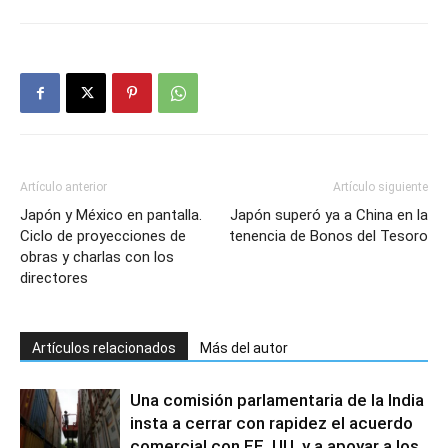
Artículo anterior
Artículo siguiente
Japón y México en pantalla.
Japón superó ya a China en la
Ciclo de proyecciones de
tenencia de Bonos del Tesoro
obras y charlas con los
directores
Artículos relacionados
Más del autor
Una comisión parlamentaria de la India
insta a cerrar con rapidez el acuerdo
comercial con EE. UU. y a apoyar a los