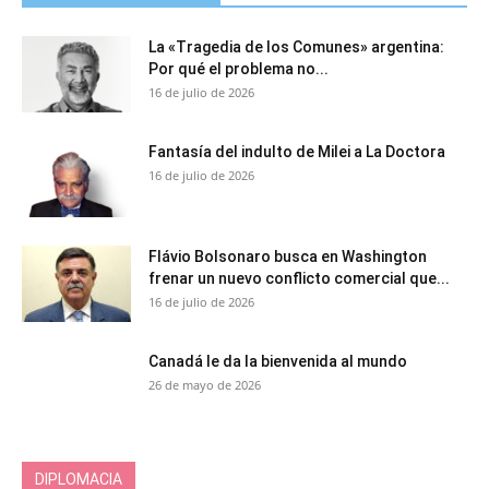
La «Tragedia de los Comunes» argentina:
Por qué el problema no...
16 de julio de 2026
Fantasía del indulto de Milei a La Doctora
16 de julio de 2026
Flávio Bolsonaro busca en Washington
frenar un nuevo conflicto comercial que...
16 de julio de 2026
Canadá le da la bienvenida al mundo
26 de mayo de 2026
DIPLOMACIA