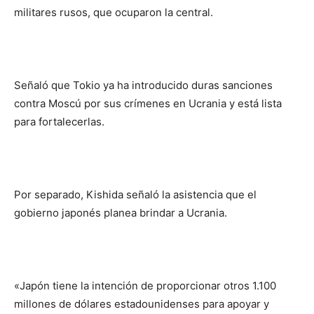
militares rusos, que ocuparon la central.
Señaló que Tokio ya ha introducido duras sanciones
contra Moscú por sus crímenes en Ucrania y está lista
para fortalecerlas.
Por separado, Kishida señaló la asistencia que el
gobierno japonés planea brindar a Ucrania.
«Japón tiene la intención de proporcionar otros 1.100
millones de dólares estadounidenses para apoyar y