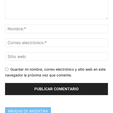
Guardar mi nombre, correo electrónico y sitio web en este
navegador la próxima vez que comente.
MIRADAS DE ARGENTINA