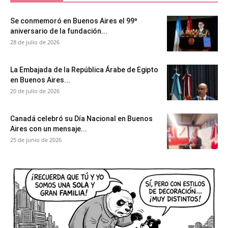
Se conmemoró en Buenos Aires el 99º
aniversario de la fundación...
28 de julio de 2026
La Embajada de la República Árabe de Egipto
en Buenos Aires...
20 de julio de 2026
Canadá celebró su Día Nacional en Buenos
Aires con un mensaje...
25 de junio de 2026