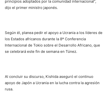
principios adoptados por la comunidad internacional”,
dijo el primer ministro japonés.
Según él, planea pedir el apoyo a Ucrania a los líderes de
los Estados africanos durante la 8ª Conferencia
Internacional de Tokio sobre el Desarrollo Africano, que
se celebrará este fin de semana en Túnez.
Al concluir su discurso, Kishida aseguró el continuo
apoyo de Japón a Ucrania en la lucha contra la agresión
rusa.