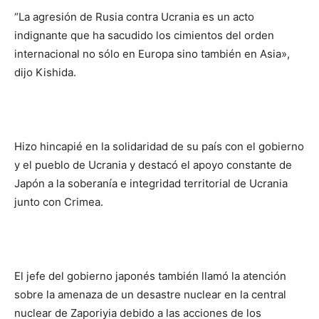
“La agresión de Rusia contra Ucrania es un acto
indignante que ha sacudido los cimientos del orden
internacional no sólo en Europa sino también en Asia»,
dijo Kishida.
Hizo hincapié en la solidaridad de su país con el gobierno
y el pueblo de Ucrania y destacó el apoyo constante de
Japón a la soberanía e integridad territorial de Ucrania
junto con Crimea.
El jefe del gobierno japonés también llamó la atención
sobre la amenaza de un desastre nuclear en la central
nuclear de Zaporiyia debido a las acciones de los