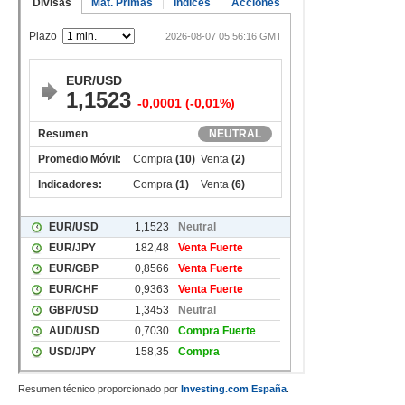
Resumen técnico proporcionado por
Investing.com España
.