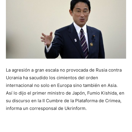
La agresión a gran escala no provocada de Rusia contra
Ucrania ha sacudido los cimientos del orden
internacional no solo en Europa sino también en Asia.
Así lo dijo el primer ministro de Japón, Fumio Kishida, en
su discurso en la II Cumbre de la Plataforma de Crimea,
informa un corresponsal de Ukrinform.