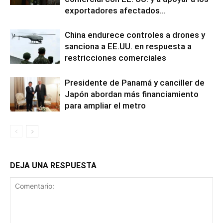
exportadores afectados...
China endurece controles a drones y
sanciona a EE.UU. en respuesta a
restricciones comerciales
Presidente de Panamá y canciller de
Japón abordan más financiamiento
para ampliar el metro
DEJA UNA RESPUESTA