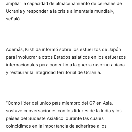
ampliar la capacidad de almacenamiento de cereales de
Ucrania y responder a la crisis alimentaria mundial»,
señaló.
Además, Kishida informó sobre los esfuerzos de Japón
para involucrar a otros Estados asiáticos en los esfuerzos
internacionales para poner fin a la guerra ruso-ucraniana
y restaurar la integridad territorial de Ucrania.
“Como líder del único país miembro del G7 en Asia,
sostuve conversaciones con los líderes de la India y los
países del Sudeste Asiático, durante las cuales
coincidimos en la importancia de adherirse a los