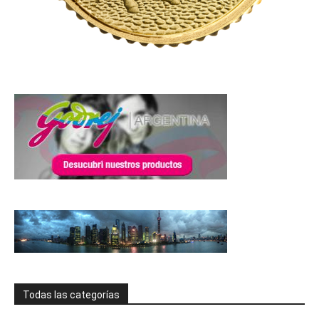
Todas las categorías