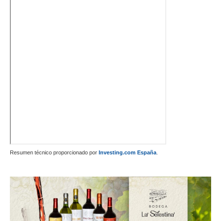
Resumen técnico proporcionado por
Investing.com España
.