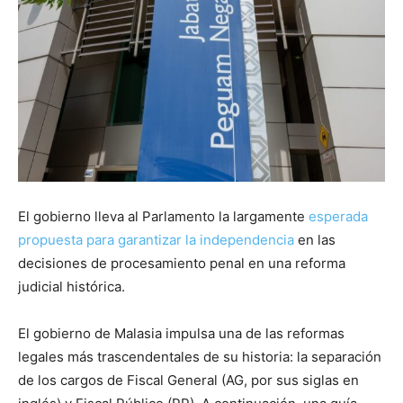
El gobierno lleva al Parlamento la largamente
esperada
propuesta para garantizar la independencia
en las
decisiones de procesamiento penal en una reforma
judicial histórica.
El gobierno de Malasia impulsa una de las reformas
legales más trascendentales de su historia: la separación
de los cargos de Fiscal General (AG, por sus siglas en