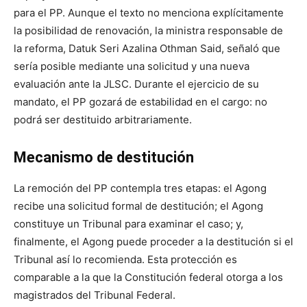
para el PP. Aunque el texto no menciona explícitamente
la posibilidad de renovación, la ministra responsable de
la reforma, Datuk Seri Azalina Othman Said, señaló que
sería posible mediante una solicitud y una nueva
evaluación ante la JLSC. Durante el ejercicio de su
mandato, el PP gozará de estabilidad en el cargo: no
podrá ser destituido arbitrariamente.
Mecanismo de destitución
La remoción del PP contempla tres etapas: el Agong
recibe una solicitud formal de destitución; el Agong
constituye un Tribunal para examinar el caso; y,
finalmente, el Agong puede proceder a la destitución si el
Tribunal así lo recomienda. Esta protección es
comparable a la que la Constitución federal otorga a los
magistrados del Tribunal Federal.