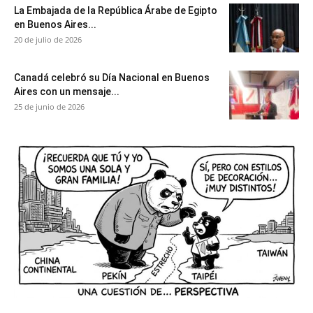
La Embajada de la República Árabe de Egipto
en Buenos Aires...
20 de julio de 2026
Canadá celebró su Día Nacional en Buenos
Aires con un mensaje...
25 de junio de 2026