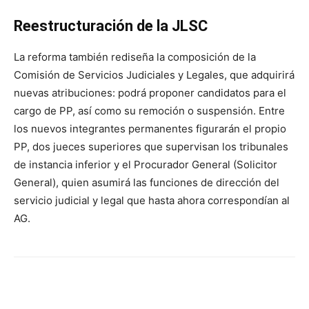
Reestructuración de la JLSC
La reforma también rediseña la composición de la
Comisión de Servicios Judiciales y Legales, que adquirirá
nuevas atribuciones: podrá proponer candidatos para el
cargo de PP, así como su remoción o suspensión. Entre
los nuevos integrantes permanentes figurarán el propio
PP, dos jueces superiores que supervisan los tribunales
de instancia inferior y el Procurador General (Solicitor
General), quien asumirá las funciones de dirección del
servicio judicial y legal que hasta ahora correspondían al
AG.