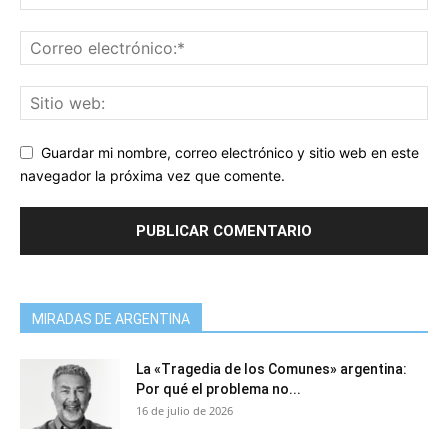
Guardar mi nombre, correo electrónico y sitio web en este
navegador la próxima vez que comente.
MIRADAS DE ARGENTINA
La «Tragedia de los Comunes» argentina:
Por qué el problema no...
16 de julio de 2026