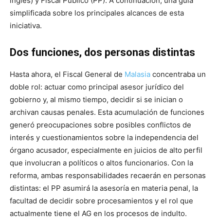
inglés) y Fiscal Público (PP). A continuación, una guía
simplificada sobre los principales alcances de esta
iniciativa.
Dos funciones, dos personas distintas
Hasta ahora, el Fiscal General de
Malasia
concentraba un
doble rol: actuar como principal asesor jurídico del
gobierno y, al mismo tiempo, decidir si se inician o
archivan causas penales. Esta acumulación de funciones
generó preocupaciones sobre posibles conflictos de
interés y cuestionamientos sobre la independencia del
órgano acusador, especialmente en juicios de alto perfil
que involucran a políticos o altos funcionarios. Con la
reforma, ambas responsabilidades recaerán en personas
distintas: el PP asumirá la asesoría en materia penal, la
facultad de decidir sobre procesamientos y el rol que
actualmente tiene el AG en los procesos de indulto.