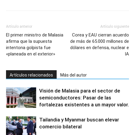
Artículo anterior
Artículo siguiente
El primer ministro de Malasia
Corea y EAU cierran acuerdo
afirma que la supuesta
de más de 65.000 millones de
intentona golpista fue
dólares en defensa, nuclear e
«planeada en el exterior»
IA
Artículos relacionados
Más del autor
Visión de Malasia para el sector de
semiconductores: Pasar de las
fortalezas existentes a un mayor valor.
Tailandia y Myanmar buscan elevar
comercio bilateral