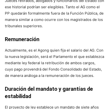
Jueces retirados, abogados y funcionarios del Estado con
ese historial podrían ser elegibles. Tanto el AG como el
PP quedarán formalmente fuera de la Función Pública, de
manera similar a como ocurre con los magistrados de los
tribunales superiores.
Remuneración
Actualmente, es el Agong quien fija el salario del AG. Con
la nueva legislación, será el Parlamento el que establezca
mediante ley federal la retribución de ambos cargos,
cuyo pago provendrá del Fondo Consolidado del Estado,
de manera análoga a la remuneración de los jueces.
Duración del mandato y garantías de
estabilidad
El proyecto de ley establece un mandato de siete años