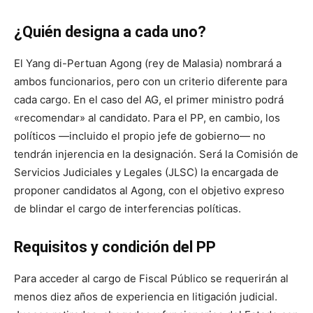
¿Quién designa a cada uno?
El Yang di-Pertuan Agong (rey de Malasia) nombrará a
ambos funcionarios, pero con un criterio diferente para
cada cargo. En el caso del AG, el primer ministro podrá
«recomendar» al candidato. Para el PP, en cambio, los
políticos —incluido el propio jefe de gobierno— no
tendrán injerencia en la designación. Será la Comisión de
Servicios Judiciales y Legales (JLSC) la encargada de
proponer candidatos al Agong, con el objetivo expreso
de blindar el cargo de interferencias políticas.
Requisitos y condición del PP
Para acceder al cargo de Fiscal Público se requerirán al
menos diez años de experiencia en litigación judicial.