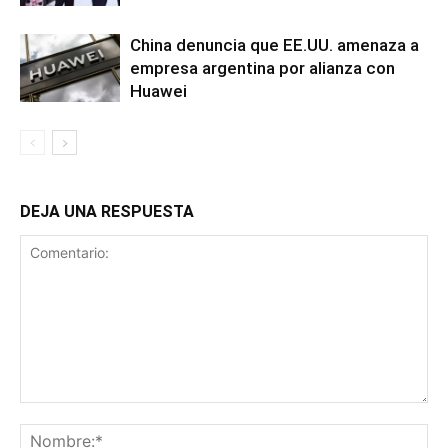
China denuncia que EE.UU. amenaza a
empresa argentina por alianza con
Huawei
DEJA UNA RESPUESTA