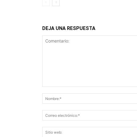
DEJA UNA RESPUESTA