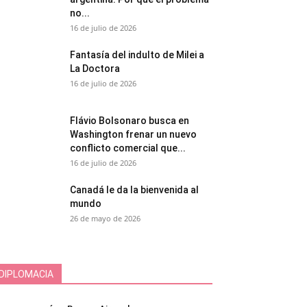
no...
16 de julio de 2026
Fantasía del indulto de Milei a
La Doctora
16 de julio de 2026
Flávio Bolsonaro busca en
Washington frenar un nuevo
conflicto comercial que...
16 de julio de 2026
Canadá le da la bienvenida al
mundo
26 de mayo de 2026
DIPLOMACIA