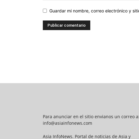
Guardar mi nombre, correo electrónico y si
Para anunciar en el sitio envianos un correo a
info@asiainfonews.com
Asia InfoNews. Portal de noticias de Asia y