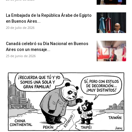
La Embajada de la República Árabe de Egipto
en Buenos Aires...
20 de julio de 2026
Canadá celebró su Día Nacional en Buenos
Aires con un mensaje...
25 de junio de 2026