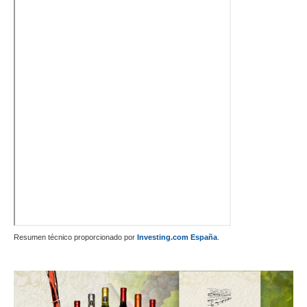
Resumen técnico proporcionado por
Investing.com España
.