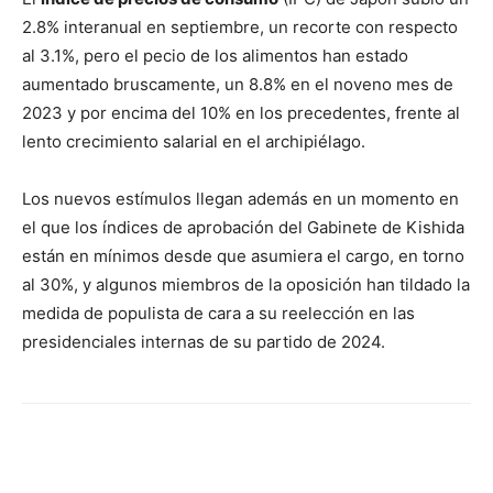
2.8% interanual en septiembre, un recorte con respecto
al 3.1%, pero el pecio de los alimentos han estado
aumentado bruscamente, un 8.8% en el noveno mes de
2023 y por encima del 10% en los precedentes, frente al
lento crecimiento salarial en el archipiélago.
Los nuevos estímulos llegan además en un momento en
el que los índices de aprobación del Gabinete de Kishida
están en mínimos desde que asumiera el cargo, en torno
al 30%, y algunos miembros de la oposición han tildado la
medida de populista de cara a su reelección en las
presidenciales internas de su partido de 2024.