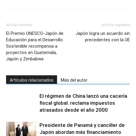
Artículo anterior
Artículo siguiente
El Premio UNESCO-Japón de
Japón logra un acuerdo sin
Educación para el Desarrollo
precedentes con la UE
Sostenible recompensa a
proyectos en Guatemala,
Japón y Zimbabwe
Artículos relacionados
Más del autor
El régimen de China lanzó una cacería
fiscal global: reclama impuestos
atrasados desde el año 2000
Presidente de Panamá y canciller de
Japón abordan más financiamiento