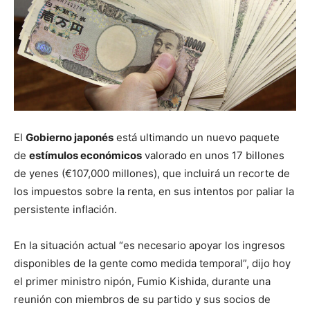
El
Gobierno japonés
está ultimando un nuevo paquete
de
estímulos económicos
valorado en unos 17 billones
de yenes (€107,000 millones), que incluirá un recorte de
los impuestos sobre la renta, en sus intentos por paliar la
persistente inflación.
En la situación actual “es necesario apoyar los ingresos
disponibles de la gente como medida temporal”, dijo hoy
el primer ministro nipón, Fumio Kishida, durante una
reunión con miembros de su partido y sus socios de