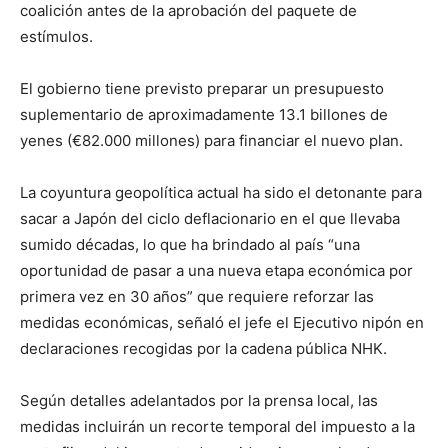
coalición antes de la aprobación del paquete de
estímulos.
El gobierno tiene previsto preparar un presupuesto
suplementario de aproximadamente 13.1 billones de
yenes (€82.000 millones) para financiar el nuevo plan.
La coyuntura geopolítica actual ha sido el detonante para
sacar a Japón del ciclo deflacionario en el que llevaba
sumido décadas, lo que ha brindado al país “una
oportunidad de pasar a una nueva etapa económica por
primera vez en 30 años” que requiere reforzar las
medidas económicas, señaló el jefe el Ejecutivo nipón en
declaraciones recogidas por la cadena pública NHK.
Según detalles adelantados por la prensa local, las
medidas incluirán un recorte temporal del impuesto a la