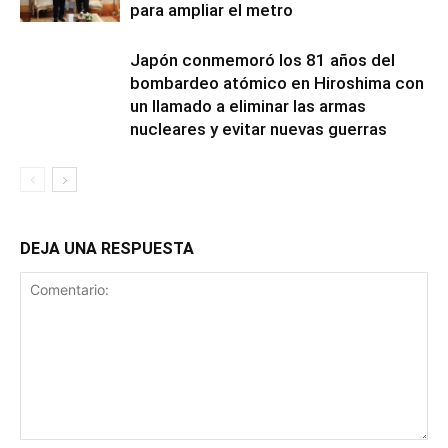
para ampliar el metro
Japón conmemoró los 81 años del
bombardeo atómico en Hiroshima con
un llamado a eliminar las armas
nucleares y evitar nuevas guerras
DEJA UNA RESPUESTA