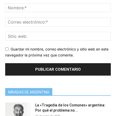
Guardar mi nombre, correo electrónico y sitio web en este
navegador la próxima vez que comente.
MIRADAS DE ARGENTINA
La «Tragedia de los Comunes» argentina:
Por qué el problema no...
16 de julio de 2026