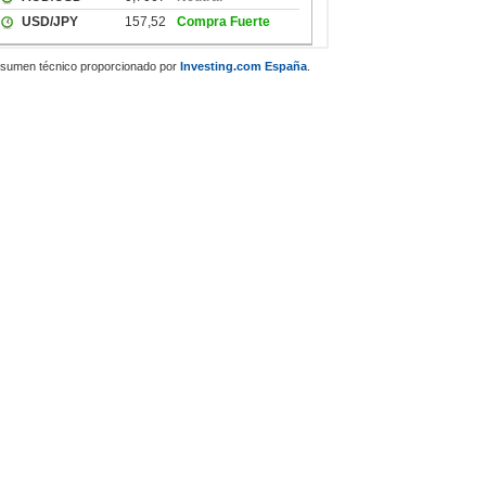
sumen técnico proporcionado por
Investing.com España
.