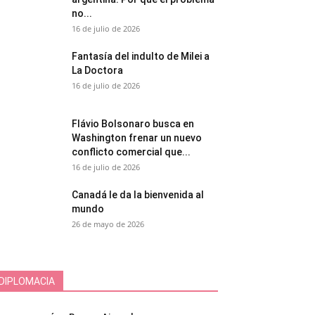
no...
16 de julio de 2026
Fantasía del indulto de Milei a
La Doctora
16 de julio de 2026
Flávio Bolsonaro busca en
Washington frenar un nuevo
conflicto comercial que...
16 de julio de 2026
Canadá le da la bienvenida al
mundo
26 de mayo de 2026
DIPLOMACIA