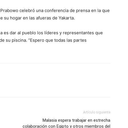
, Prabowo celebró una conferencia de prensa en la que
e su hogar en las afueras de Yakarta.
a es dar al pueblo los líderes y representantes que
de su piscina. “Espero que todas las partes
Artículo siguiente
Malasia espera trabajar en estrecha
colaboración con Egipto y otros miembros del