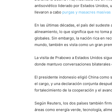
antisoviético liderado por Estados Unidos, 
llevaron a cabo
purgas y masacres masivas 
En las últimas décadas, el país del sudeste 
alineamiento, lo que significa que no toma 
globales. Sin embargo, la nación rica en r
mundo, también es vista como un gran premi
La visita de Prabowo a Estados Unidos sigue 
donde mantuvo conversaciones bilaterales c
El presidente indonesio eligió China como s
el cargo, y una declaración conjunta despué
fortalecimiento de la cooperación y el avan
Según Reuters, los dos países también firm
áreas como energía verde, tecnología, alime