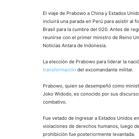
El viaje de Prabowo a China y Estados Unid
incluirá una parada en Perú para asistir al
Brasil para la cumbre del G20. Antes de re
reunirse con el primer ministro de Reino Un
Noticias Antara de Indonesia.
La elección de Prabowo para liderar la nac
transformación
del excomandante militar.
Prabowo, quien se desempeñó como ministr
Joko Widodo, es conocido por sus discursos
combativo.
Fue vetado de ingresar a Estados Unidos en 
violaciones de derechos humanos, luego de
prohibición fue posteriormente levantada.