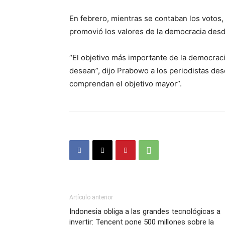
En febrero, mientras se contaban los votos
promovió los valores de la democracia desd
“El objetivo más importante de la democraci
desean”, dijo Prabowo a los periodistas des
comprendan el objetivo mayor”.
Artículo anterior
Indonesia obliga a las grandes tecnológicas a
invertir: Tencent pone 500 millones sobre la