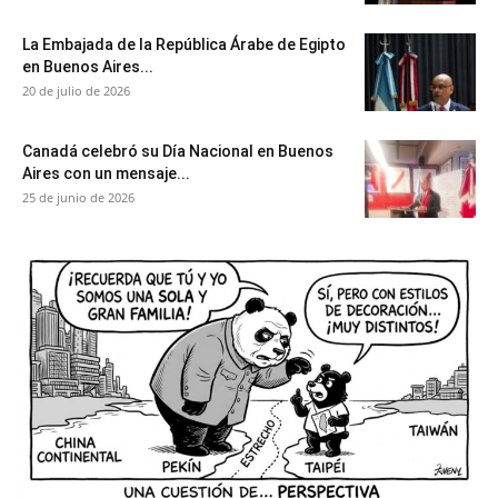
La Embajada de la República Árabe de Egipto
en Buenos Aires...
20 de julio de 2026
Canadá celebró su Día Nacional en Buenos
Aires con un mensaje...
25 de junio de 2026