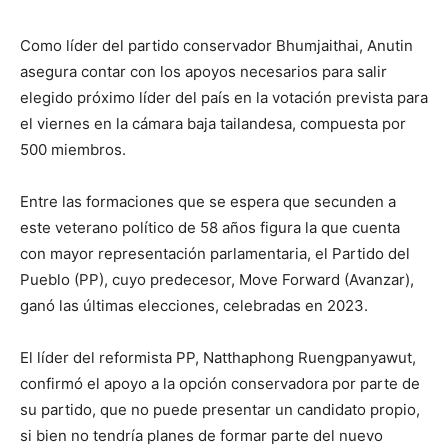
Como líder del partido conservador Bhumjaithai, Anutin
asegura contar con los apoyos necesarios para salir
elegido próximo líder del país en la votación prevista para
el viernes en la cámara baja tailandesa, compuesta por
500 miembros.
Entre las formaciones que se espera que secunden a
este veterano político de 58 años figura la que cuenta
con mayor representación parlamentaria, el Partido del
Pueblo (PP), cuyo predecesor, Move Forward (Avanzar),
ganó las últimas elecciones, celebradas en 2023.
El líder del reformista PP, Natthaphong Ruengpanyawut,
confirmó el apoyo a la opción conservadora por parte de
su partido, que no puede presentar un candidato propio,
si bien no tendría planes de formar parte del nuevo