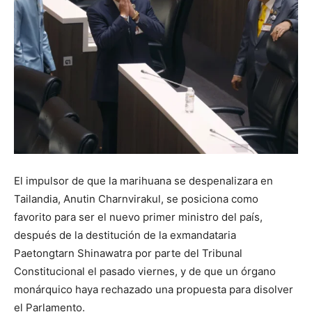
El impulsor de que la marihuana se despenalizara en
Tailandia, Anutin Charnvirakul, se posiciona como
favorito para ser el nuevo primer ministro del país,
después de la destitución de la exmandataria
Paetongtarn Shinawatra por parte del Tribunal
Constitucional el pasado viernes, y de que un órgano
monárquico haya rechazado una propuesta para disolver
el Parlamento.