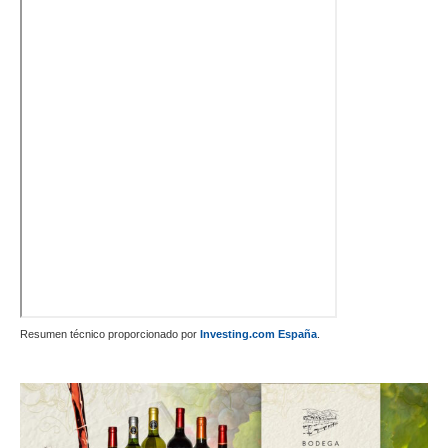
Resumen técnico proporcionado por
Investing.com España
.