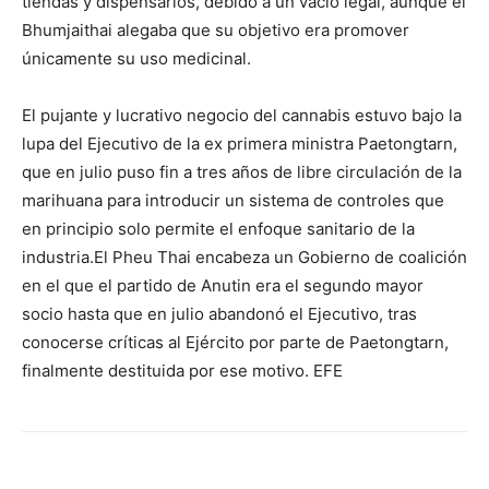
tiendas y dispensarios, debido a un vacío legal, aunque el
Bhumjaithai alegaba que su objetivo era promover
únicamente su uso medicinal.
El pujante y lucrativo negocio del cannabis estuvo bajo la
lupa del Ejecutivo de la ex primera ministra Paetongtarn,
que en julio puso fin a tres años de libre circulación de la
marihuana para introducir un sistema de controles que
en principio solo permite el enfoque sanitario de la
industria.El Pheu Thai encabeza un Gobierno de coalición
en el que el partido de Anutin era el segundo mayor
socio hasta que en julio abandonó el Ejecutivo, tras
conocerse críticas al Ejército por parte de Paetongtarn,
finalmente destituida por ese motivo. EFE