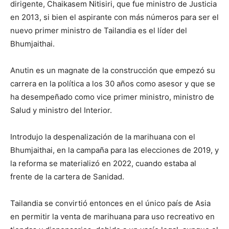
dirigente, Chaikasem Nitisiri, que fue ministro de Justicia
en 2013, si bien el aspirante con más números para ser el
nuevo primer ministro de Tailandia es el líder del
Bhumjaithai.
Anutin es un magnate de la construcción que empezó su
carrera en la política a los 30 años como asesor y que se
ha desempeñado como vice primer ministro, ministro de
Salud y ministro del Interior.
Introdujo la despenalización de la marihuana con el
Bhumjaithai, en la campaña para las elecciones de 2019, y
la reforma se materializó en 2022, cuando estaba al
frente de la cartera de Sanidad.
Tailandia se convirtió entonces en el único país de Asia
en permitir la venta de marihuana para uso recreativo en