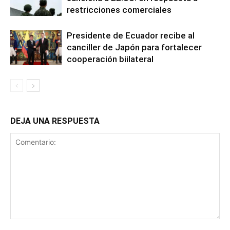
restricciones comerciales
Presidente de Ecuador recibe al
canciller de Japón para fortalecer
cooperación biilateral
DEJA UNA RESPUESTA