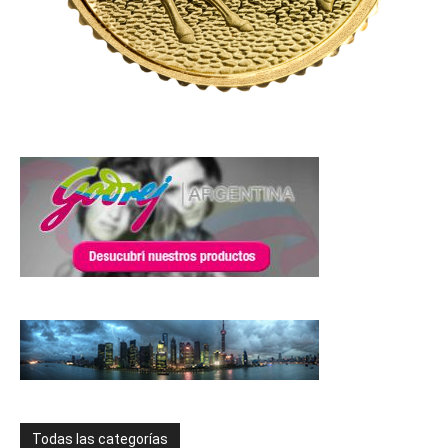
Todas las categorías