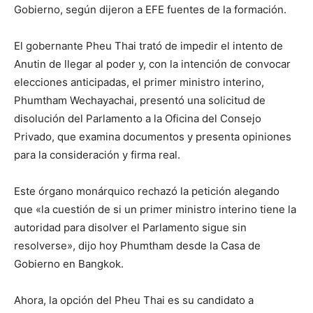
Gobierno, según dijeron a EFE fuentes de la formación.
El gobernante Pheu Thai trató de impedir el intento de
Anutin de llegar al poder y, con la intención de convocar
elecciones anticipadas, el primer ministro interino,
Phumtham Wechayachai, presentó una solicitud de
disolución del Parlamento a la Oficina del Consejo
Privado, que examina documentos y presenta opiniones
para la consideración y firma real.
Este órgano monárquico rechazó la petición alegando
que «la cuestión de si un primer ministro interino tiene la
autoridad para disolver el Parlamento sigue sin
resolverse», dijo hoy Phumtham desde la Casa de
Gobierno en Bangkok.
Ahora, la opción del Pheu Thai es su candidato a