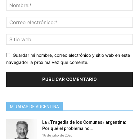
Guardar mi nombre, correo electrónico y sitio web en este
navegador la próxima vez que comente.
MIRADAS DE ARGENTINA
La «Tragedia de los Comunes» argentina:
Por qué el problema no...
16 de julio de 2026