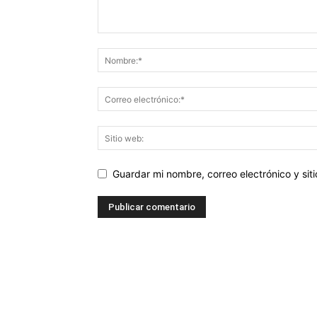
Guardar mi nombre, correo electrónico y si