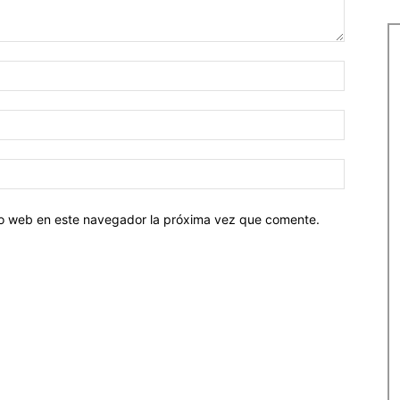
tio web en este navegador la próxima vez que comente.