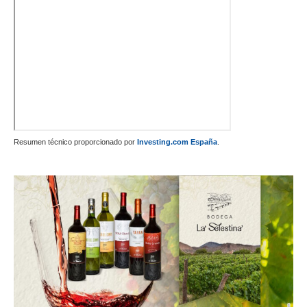
Resumen técnico proporcionado por
Investing.com España
.