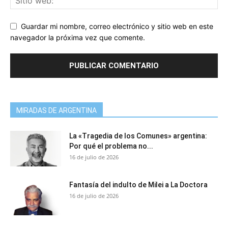
Guardar mi nombre, correo electrónico y sitio web en este
navegador la próxima vez que comente.
MIRADAS DE ARGENTINA
La «Tragedia de los Comunes» argentina:
Por qué el problema no...
16 de julio de 2026
Fantasía del indulto de Milei a La Doctora
16 de julio de 2026