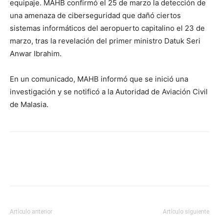
equipaje. MAHB confirmó el 25 de marzo la detección de
una amenaza de ciberseguridad que dañó ciertos
sistemas informáticos del aeropuerto capitalino el 23 de
marzo, tras la revelación del primer ministro Datuk Seri
Anwar Ibrahim.
En un comunicado, MAHB informó que se inició una
investigación y se notificó a la Autoridad de Aviación Civil
de Malasia.
Artículo anterior
Artículo siguiente