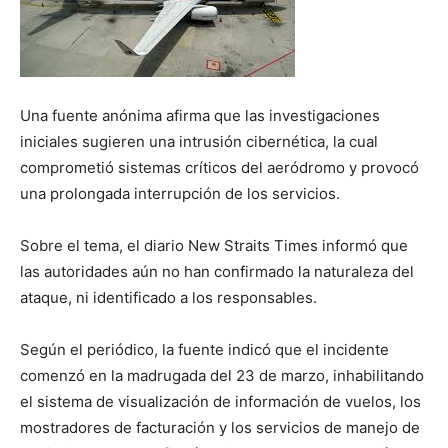
Una fuente anónima afirma que las investigaciones
iniciales sugieren una intrusión cibernética, la cual
comprometió sistemas críticos del aeródromo y provocó
una prolongada interrupción de los servicios.
Sobre el tema, el diario New Straits Times informó que
las autoridades aún no han confirmado la naturaleza del
ataque, ni identificado a los responsables.
Según el periódico, la fuente indicó que el incidente
comenzó en la madrugada del 23 de marzo, inhabilitando
el sistema de visualización de información de vuelos, los
mostradores de facturación y los servicios de manejo de