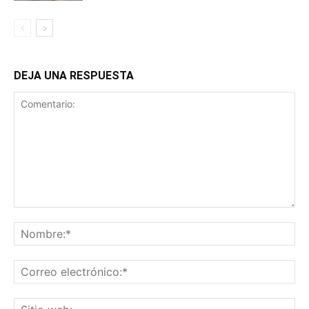
DEJA UNA RESPUESTA