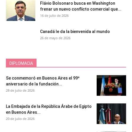
Flávio Bolsonaro busca en Washington
frenar un nuevo conflicto comercial que...
16 de julio de 2026
Canadá le da la bienvenida al mundo
26 de mayo de 2026
DIPLOMACIA
Se conmemoró en Buenos Aires el 99º
aniversario de la fundación...
28 de julio de 2026
La Embajada de la República Árabe de Egipto
en Buenos Aires...
20 de julio de 2026