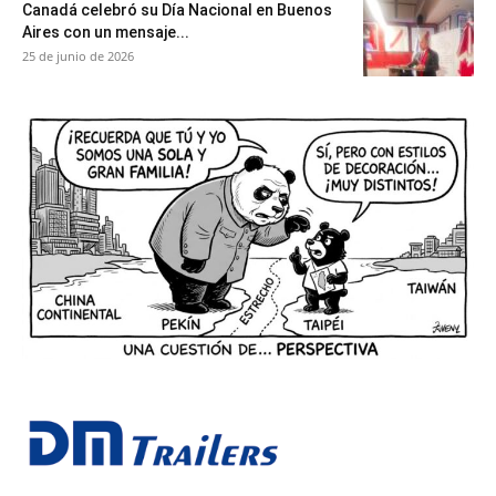
Canadá celebró su Día Nacional en Buenos
Aires con un mensaje...
25 de junio de 2026