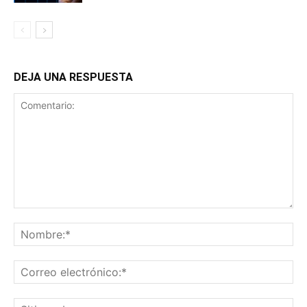
DEJA UNA RESPUESTA