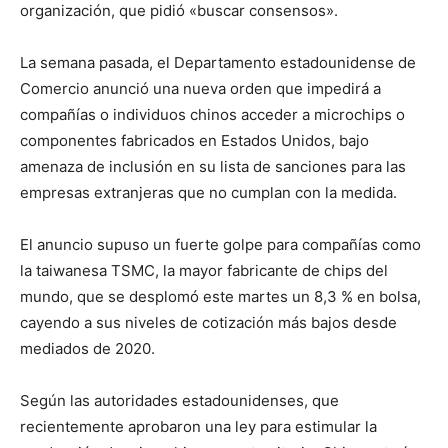
organización, que pidió «buscar consensos».
La semana pasada, el Departamento estadounidense de
Comercio anunció una nueva orden que impedirá a
compañías o individuos chinos acceder a microchips o
componentes fabricados en Estados Unidos, bajo
amenaza de inclusión en su lista de sanciones para las
empresas extranjeras que no cumplan con la medida.
El anuncio supuso un fuerte golpe para compañías como
la taiwanesa TSMC, la mayor fabricante de chips del
mundo, que se desplomó este martes un 8,3 % en bolsa,
cayendo a sus niveles de cotización más bajos desde
mediados de 2020.
Según las autoridades estadounidenses, que
recientemente aprobaron una ley para estimular la