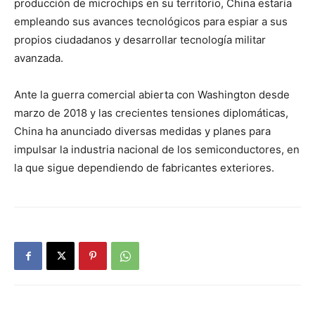
producción de microchips en su territorio, China estaría
empleando sus avances tecnológicos para espiar a sus
propios ciudadanos y desarrollar tecnología militar
avanzada.
Ante la guerra comercial abierta con Washington desde
marzo de 2018 y las crecientes tensiones diplomáticas,
China ha anunciado diversas medidas y planes para
impulsar la industria nacional de los semiconductores, en
la que sigue dependiendo de fabricantes exteriores.