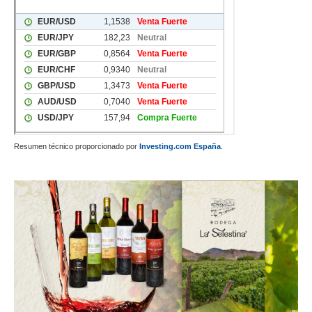
Resumen técnico proporcionado por
Investing.com España
.