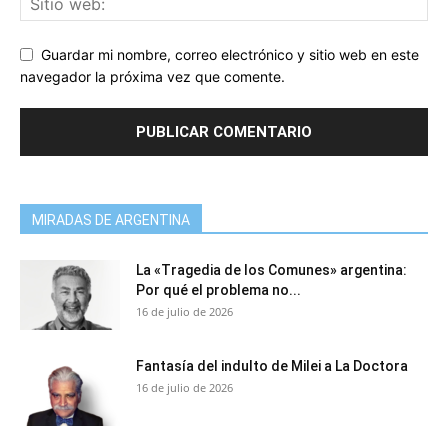
Guardar mi nombre, correo electrónico y sitio web en este
navegador la próxima vez que comente.
MIRADAS DE ARGENTINA
La «Tragedia de los Comunes» argentina:
Por qué el problema no...
16 de julio de 2026
Fantasía del indulto de Milei a La Doctora
16 de julio de 2026