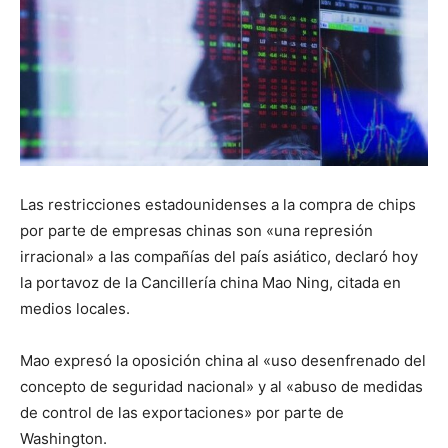
Las restricciones estadounidenses a la compra de chips
por parte de empresas chinas son «una represión
irracional» a las compañías del país asiático, declaró hoy
la portavoz de la Cancillería china Mao Ning, citada en
medios locales.
Mao expresó la oposición china al «uso desenfrenado del
concepto de seguridad nacional» y al «abuso de medidas
de control de las exportaciones» por parte de
Washington.