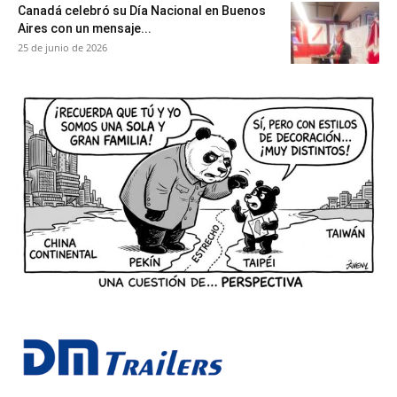
Canadá celebró su Día Nacional en Buenos
Aires con un mensaje...
25 de junio de 2026