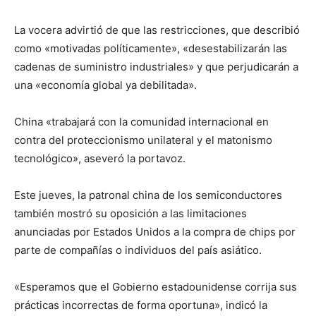
La vocera advirtió de que las restricciones, que describió
como «motivadas políticamente», «desestabilizarán las
cadenas de suministro industriales» y que perjudicarán a
una «economía global ya debilitada».
China «trabajará con la comunidad internacional en
contra del proteccionismo unilateral y el matonismo
tecnológico», aseveró la portavoz.
Este jueves, la patronal china de los semiconductores
también mostró su oposición a las limitaciones
anunciadas por Estados Unidos a la compra de chips por
parte de compañías o individuos del país asiático.
«Esperamos que el Gobierno estadounidense corrija sus
prácticas incorrectas de forma oportuna», indicó la