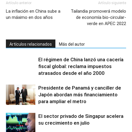
Artículo anterior
Artículo siguiente
La inflación en China sube a
Tailandia promoverá modelo
un máximo en dos años
de economía bio-circular-
verde en APEC 2022
Artículos relacionados
Más del autor
El régimen de China lanzó una cacería
fiscal global: reclama impuestos
atrasados desde el año 2000
Presidente de Panamá y canciller de
Japón abordan más financiamiento
para ampliar el metro
El sector privado de Singapur acelera
su crecimiento en julio